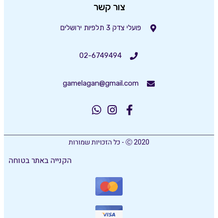
צור קשר
פועלי צדק 3 תלפיות ירושלים
02-6749494
gamelagan@gmail.com
Ⓒ 2020 - כל הזכויות שמורות
הקנייה באתר בטוחה