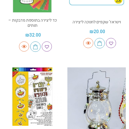
כד ליצירה בתוספת מדבקות –
ויטראז' שקפים לחנוכה ליצירה
תותים
₪
20.00
₪
32.00