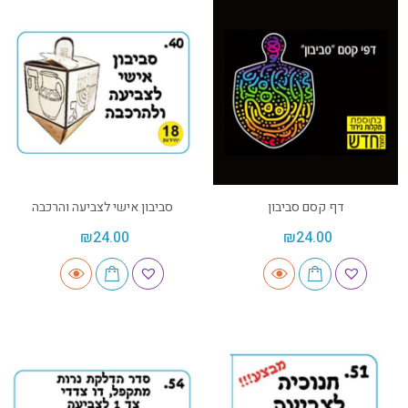
דף קסם סביבון
סביבון אישי לצביעה והרכבה
₪
24.00
₪
24.00