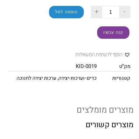
+
-
הוספה לסל
קנה עכשיו
הוסף לרשימת המשאלות
מק"ט
KID-0019
קטגוריות
כדים-וערכות-יצירה
,
ערכות יצירה לחנוכה
מוצרים מומלצים
מוצרים קשורים