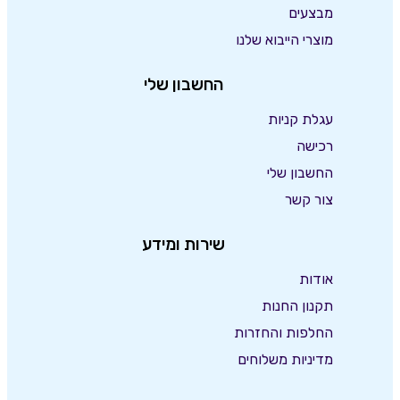
מבצעים
מוצרי הייבוא שלנו
החשבון שלי
עגלת קניות
רכישה
החשבון שלי
צור קשר
שירות ומידע
אודות
תקנון החנות
החלפות והחזרות
מדיניות משלוחים