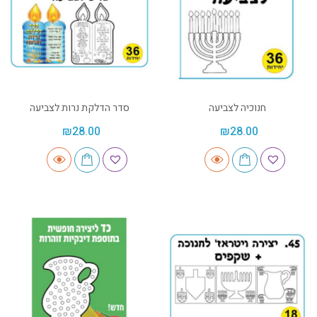
חנוכיה לצביעה
סדר הדלקת נרות לצביעה
₪
28.00
₪
28.00