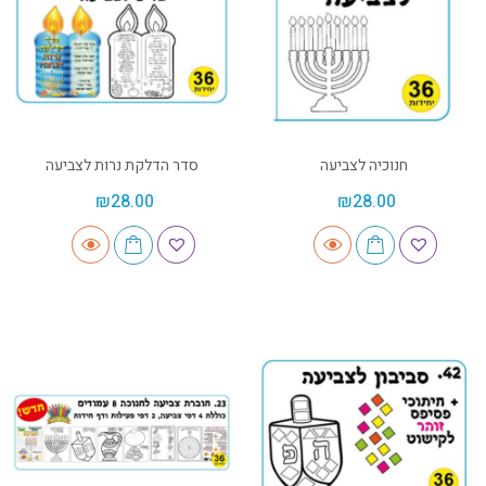
חנוכיה לצביעה
סדר הדלקת נרות לצביעה
₪
28.00
₪
28.00