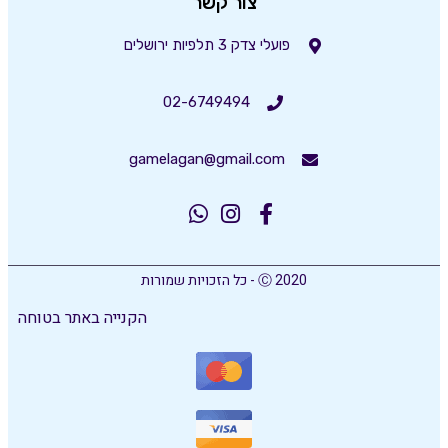
צור קשר
פועלי צדק 3 תלפיות ירושלים
02-6749494
gamelagan@gmail.com
Ⓒ 2020 - כל הזכויות שמורות
הקנייה באתר בטוחה