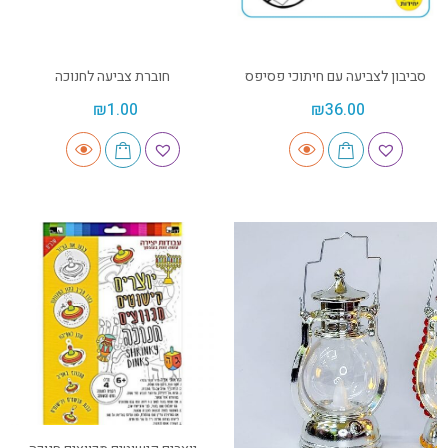
סביבון לצביעה עם חיתוכי פסיפס
חוברת צביעה לחנוכה
₪
1.00
₪
36.00