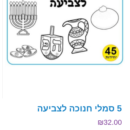
5 סמלי חנוכה לצביעה
₪
32.00