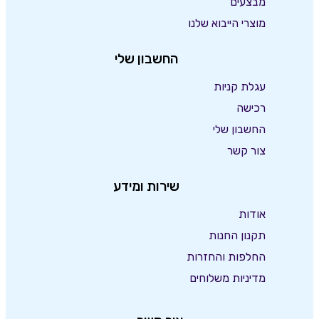
מבצעים
מוצרי הייבוא שלנו
החשבון שלי
עגלת קניות
רכישה
החשבון שלי
צור קשר
שירות ומידע
אודות
תקנון החנות
החלפות והחזרות
מדיניות משלוחים