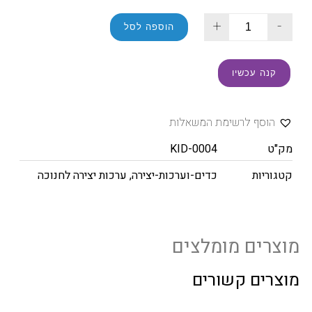
+
-
הוספה לסל
קנה עכשיו
הוסף לרשימת המשאלות
מק"ט
KID-0004
קטגוריות
כדים-וערכות-יצירה
,
ערכות יצירה לחנוכה
מוצרים מומלצים
מוצרים קשורים