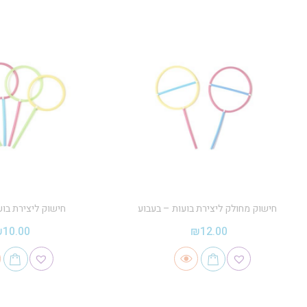
חישוק מחולק ליצירת בועות – בעבוע
חישוק ליצירת בוע
₪
10.00
₪
12.00