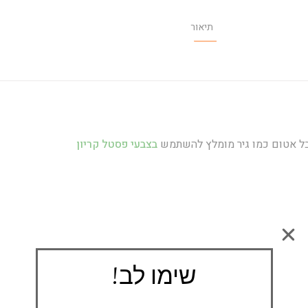
תיאור
ל אטום כמו גיר מומלץ להשתמש
בצבעי פסטל קריון
שימו לב!