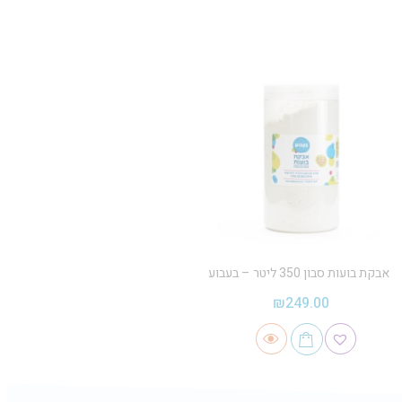
אבקת בועות סבון 350 ליטר – בעבוע
₪
249.00