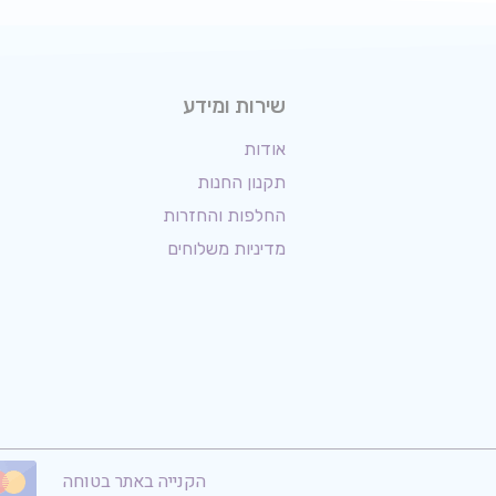
שירות ומידע
אודות
תקנון החנות
החלפות והחזרות
מדיניות משלוחים
הקנייה באתר בטוחה