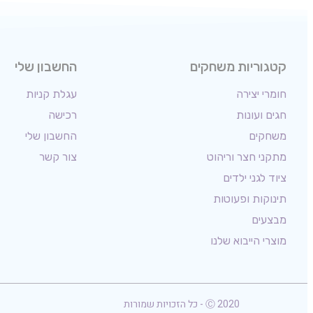
קטגוריות משחקים
החשבון שלי
חומרי יצירה
עגלת קניות
חגים ועונות
רכישה
משחקים
החשבון שלי
מתקני חצר וריהוט
צור קשר
ציוד לגני ילדים
תינוקות ופעוטות
מבצעים
מוצרי הייבוא שלנו
Ⓒ 2020 - כל הזכויות שמורות