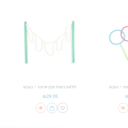
ות – בעבוע
לולאת בועות סבון ארוכה – בעבוע
₪
29.00