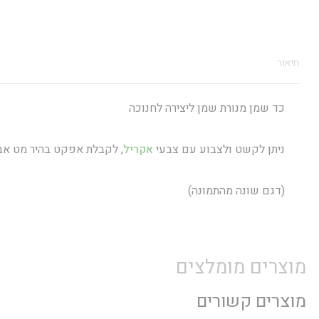
תיאור
כד שמן מנורת שמן ליצירה לחנוכה
ניתן לקשט ולצבוע עם צבעי
אקריל
, לקבלת אפקט בהיר מט אב
(דגם שונה מהתמונה)
מוצרים מומלצים
מוצרים קשורים