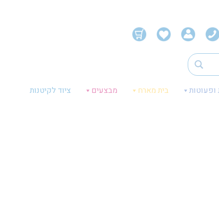
 ופעוטות
בית מארח
מבצעים
ציוד לקיטנות