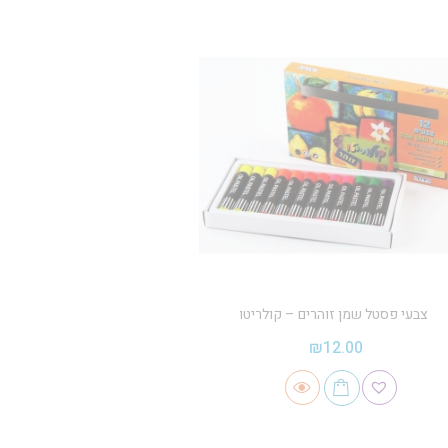
צבעי פסטל שמן זוהרים – קולריטו
₪
12.00