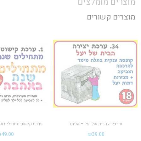
מוצרים מומלצים
מוצרים קשורים
ע. יצירה הבית של יעל – אפונה
ערכת קישוט מתחילים שנ
₪
49.00
₪
39.00