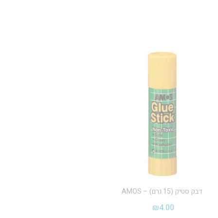
דבק סטיק (15 גרם) – AMOS
₪
4.00