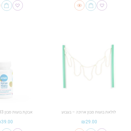
לולאת בועות סבון ארוכה – בעבוע
אבקת בועות סבון 33 ליטר – בעבוע
₪
39.00
₪
29.00