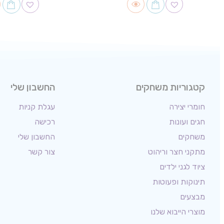
קטגוריות משחקים
החשבון שלי
חומרי יצירה
עגלת קניות
חגים ועונות
רכישה
משחקים
החשבון שלי
מתקני חצר וריהוט
צור קשר
ציוד לגני ילדים
תינוקות ופעוטות
מבצעים
מוצרי הייבוא שלנו