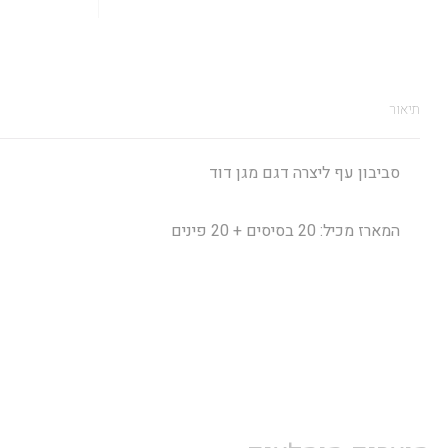
תיאור
סביבון עף ליצרה דגם מגן דוד
המארז מכיל: 20 בסיסים + 20 פינים