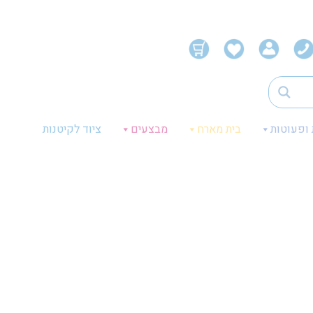
 ופעוטות
בית מארח
מבצעים
ציוד לקיטנות