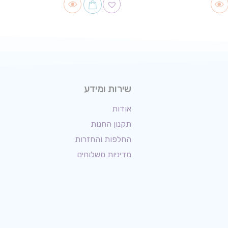
שירות ומידע
אודות
תקנון החנות
החלפות והחזרות
מדיניות משלוחים