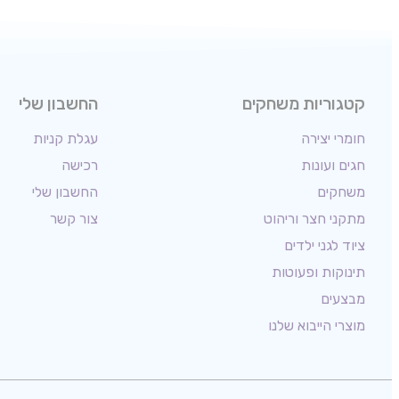
קטגוריות משחקים
החשבון שלי
חומרי יצירה
עגלת קניות
חגים ועונות
רכישה
משחקים
החשבון שלי
מתקני חצר וריהוט
צור קשר
ציוד לגני ילדים
תינוקות ופעוטות
מבצעים
מוצרי הייבוא שלנו