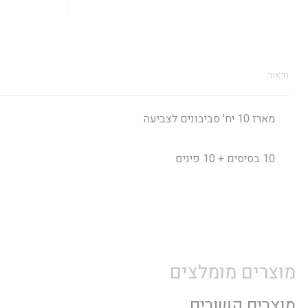
תיאור
מארז 10 יח' סביבונים לצביעה
10 בסיסים + 10 פינים
מוצרים מומלצים
מוצרים קשורים