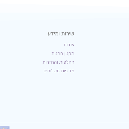
שירות ומידע
אודות
תקנון החנות
החלפות והחזרות
מדיניות משלוחים