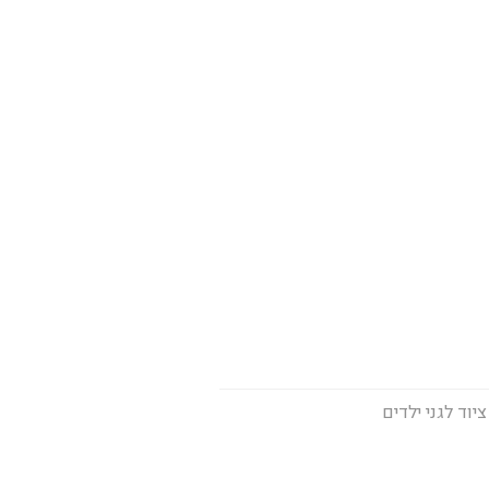
ציוד לגני ילדים