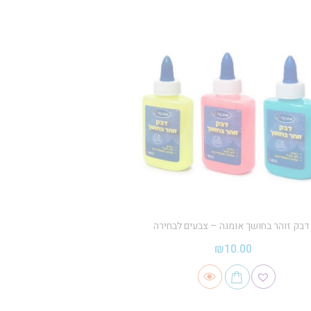
דבק זוהר בחושך אומגה – צבעים לבחירה
₪
10.00