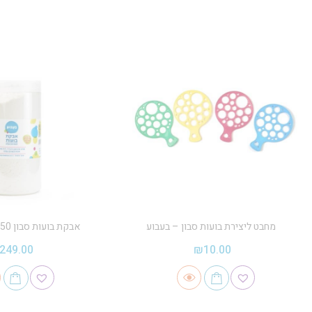
מחבט ליצירת בועות סבון – בעבוע
אבקת בועות סבון 350 ליטר – בעבוע
249.00
₪
10.00