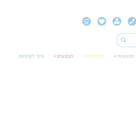
 ופעוטות
בית מארח
מבצעים
ציוד לקיטנות