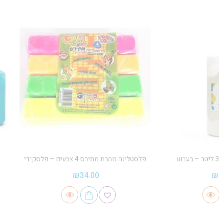
פלסטלינה זוהרת מתירס 4 צבעים – פלסקידי
₪
34.00
₪