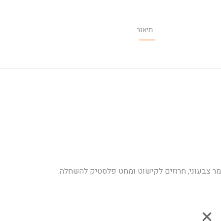
תיאור
 צמר צבעוני, חרוזים לקישוט ומחט פלסטיק להשחלה.