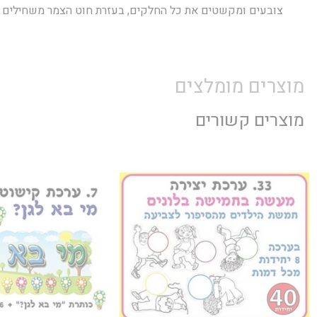
צובעים ומקשטים את כל החלקים, בעזרת חוט הצמר משחילים א
מוצרים מומלצים
מוצרים קשורים