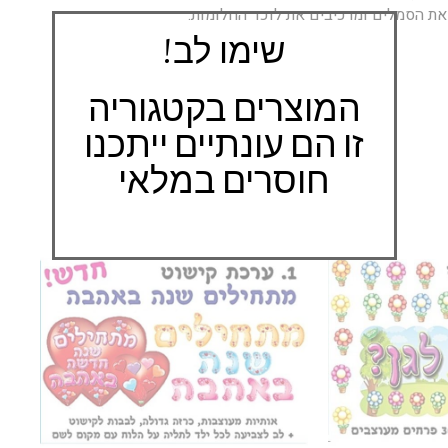
ת הסמלים ומרכיבים את לוכד החלומות.
שימו לב!
המוצרים בקטגוריה
זו הם עונתיים ייתכנו
חוסרים במלאי