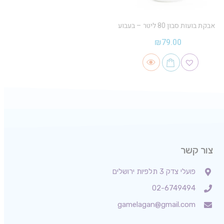
אבקת בועות סבון 80 ליטר – בעבוע
₪
79.00
צור קשר
פועלי צדק 3 תלפיות ירושלים
02-6749494
gamelagan@gmail.com