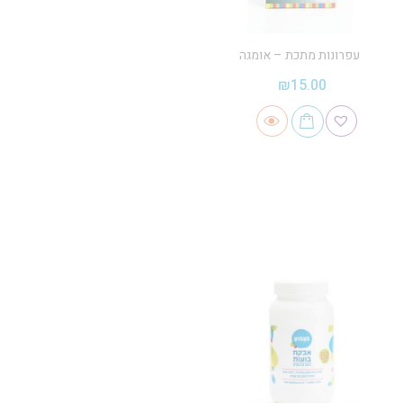
עפרונות מתכת – אומגה
₪
15.00