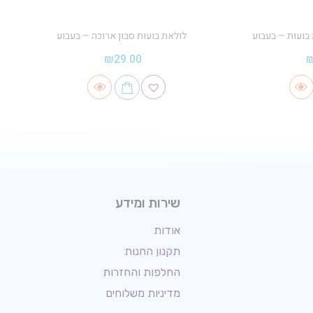
בועות – בעבוע
לולאת בועות סבון ארוכה – בעבוע
₪
29.00
שירות ומידע
אודות
תקנון החנות
החלפות והחזרות
מדיניות משלוחים