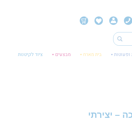
 ופעוטות
בית מארח
מבצעים
ציוד לקיטנות
ה – יצירתי