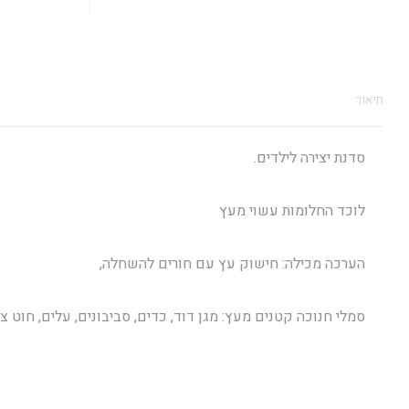
תיאור
סדנת יצירה לילדים.
לוכד החלומות עשוי מעץ
הערכה מכילה: חישוק עץ עם חורים להשחלה,
סמלי חנוכה קטנים מעץ: מגן דוד, כדים, סביבונים, עלים, חוט