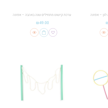
לגן – אפונה
ערכת קישוט מתחילים שנה באהבה – אפונה
₪
49.00