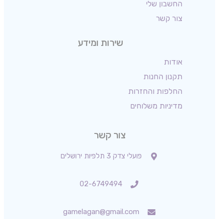
החשבון שלי
צור קשר
שירות ומידע
אודות
תקנון החנות
החלפות והחזרות
מדיניות משלוחים
צור קשר
פועלי צדק 3 תלפיות ירושלים
02-6749494
gamelagan@gmail.com