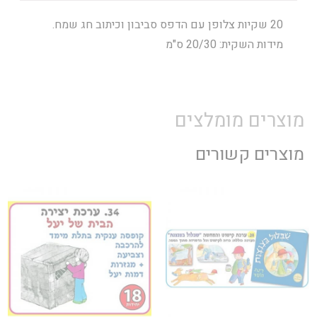
20 שקיות צלופן עם הדפס סביבון וכיתוב חג שמח.
מידות השקית: 20/30 ס"מ
מוצרים מומלצים
מוצרים קשורים