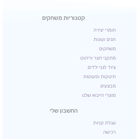
קטגוריות משחקים
חומרי יצירה
חגים ועונות
משחקים
מתקני חצר וריהוט
ציוד לגני ילדים
תינוקות ופעוטות
מבצעים
מוצרי הייבוא שלנו
החשבון שלי
עגלת קניות
רכישה