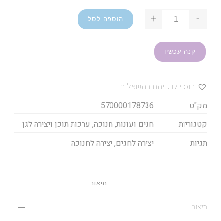
+
-
הוספה לסל
קנה עכשיו
הוסף לרשימת המשאלות
מק"ט
570000178736
קטגוריות
חגים ועונות
,
חנוכה
,
ערכות תוכן ויצירה לגן
תגיות
יצירה לחגים
,
יצירה לחנוכה
תיאור
תיאור