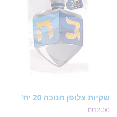
שקיות צלופן חנוכה 20 יח'
₪
12.00