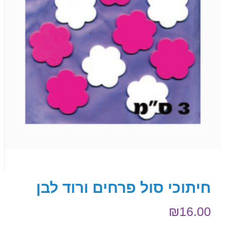
חיתוכי סול פרחים ורוד לבן
₪
16.00