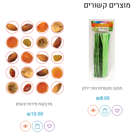
מוצרים קשורים
מנקה מקטרות גווני ירוק
₪
8.00
מדבקות פירות יבשים
₪
10.00