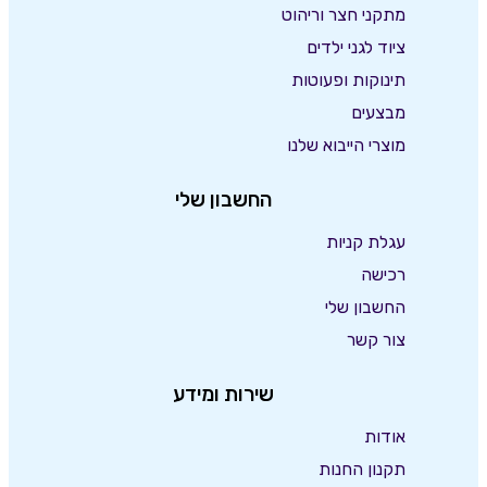
מתקני חצר וריהוט
ציוד לגני ילדים
תינוקות ופעוטות
מבצעים
מוצרי הייבוא שלנו
החשבון שלי
עגלת קניות
רכישה
החשבון שלי
צור קשר
שירות ומידע
אודות
תקנון החנות