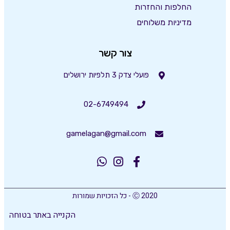
החלפות והחזרות
מדיניות משלוחים
צור קשר
פועלי צדק 3 תלפיות ירושלים
02-6749494
gamelagan@gmail.com
Ⓒ 2020 - כל הזכויות שמורות
הקנייה באתר בטוחה