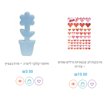
מדבקות לב צבעוניות גדלים שונים
חיתוכי קלקר ליצרה – פרח בעציץ
– עירית
₪
3.00
₪
10.00