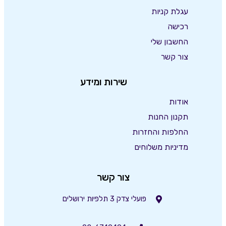
עגלת קניות
רכישה
החשבון שלי
צור קשר
שירות ומידע
אודות
תקנון החנות
החלפות והחזרות
מדיניות משלוחים
צור קשר
פועלי צדק 3 תלפיות ירושלים