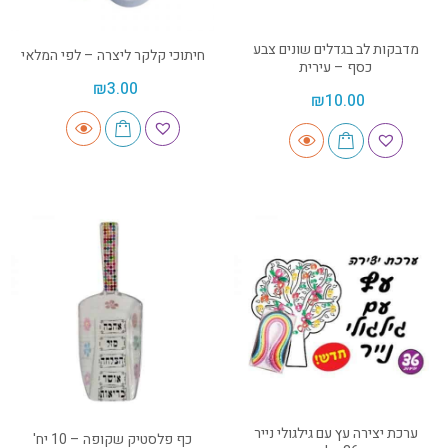
מדבקות לב בגדלים שונים צבע
חיתוכי קלקר ליצרה – לפי המלאי
כסף – עירית
₪
3.00
₪
10.00
ערכת יצירה עץ עם גילגולי נייר
כף פלסטיק שקופה – 10 יח'