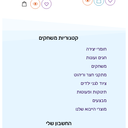
קטגוריות משחקים
חומרי יצירה
חגים ועונות
משחקים
מתקני חצר וריהוט
ציוד לגני ילדים
תינוקות ופעוטות
מבצעים
מוצרי הייבוא שלנו
החשבון שלי