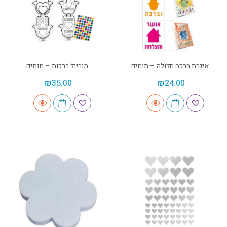
איגרת ברכה חלולה – תותים
מובייל ברכות – תותים
₪
35.00
₪
24.00