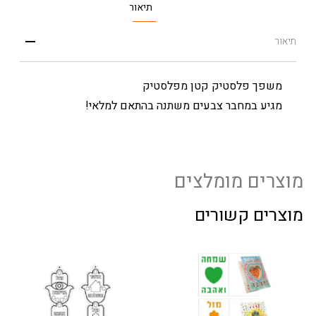
תיאור
תיאור
משפך פלסטיק קטן מפלסטיק
מגיע במחבר צבעים משתנה בהתאם למלאי!
מוצרים מומלצים
מוצרים קשורים