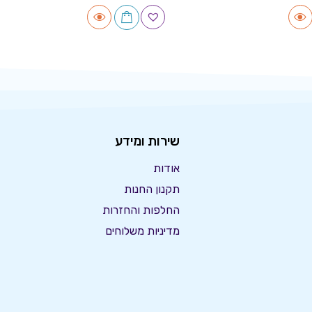
שירות ומידע
אודות
תקנון החנות
החלפות והחזרות
מדיניות משלוחים