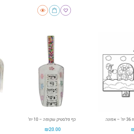
נה
כף פלסטיק שקופה – 10 יח'
₪
20.00