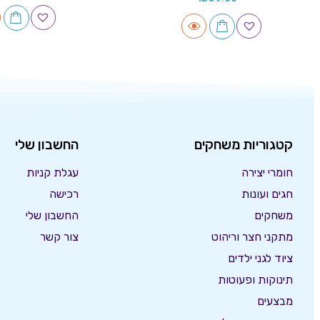
קטגוריות משחקים
החשבון שלי
חומרי יצירה
עגלת קניות
חגים ועונות
רכישה
משחקים
החשבון שלי
מתקני חצר וריהוט
צור קשר
ציוד לגני ילדים
תינוקות ופעוטות
מבצעים