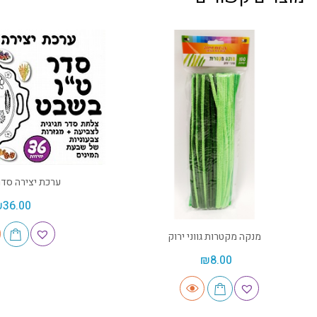
ערכת יצירה סדר
₪
36.00
מנקה מקטרות גווני ירוק
₪
8.00