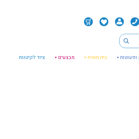
 ופעוטות
בית מארח
מבצעים
ציוד לקיטנות