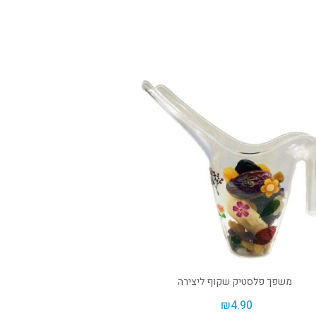
משפך פלסטיק שקוף ליצירה
₪
4.90