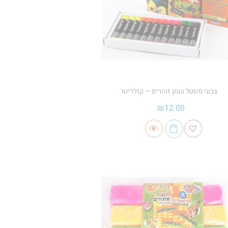
צבעי פסטל שמן זוהרים – קולריטו
₪
12.00