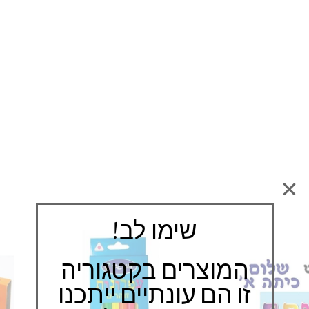
שימו לב!
המוצרים בקטגוריה
זו הם עונתיים ייתכנו