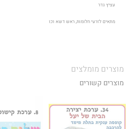
עציץ גדר
מתאים לזרעי חלומות, ראש דשא וכו
מוצרים מומלצים
מוצרים קשורים