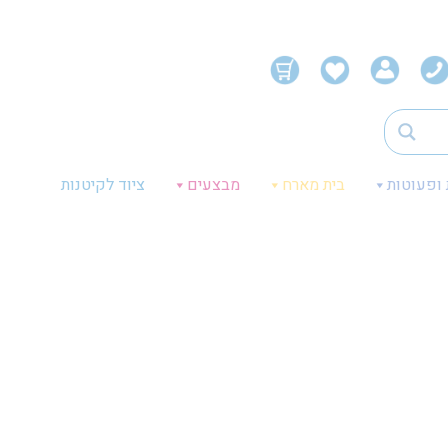
 ופעוטות
בית מארח
מבצעים
ציוד לקיטנות