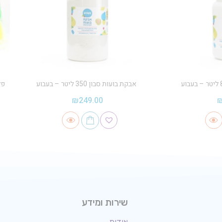
אבקת בועות סבון 350 ליטר – בעבוע
פלס
₪
249.00
שירות ומידע
אודות