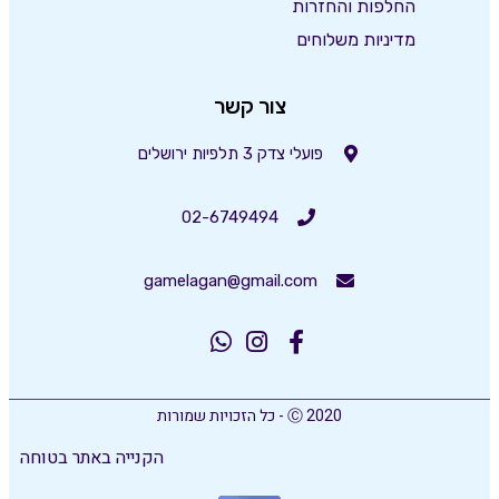
החלפות והחזרות
מדיניות משלוחים
צור קשר
פועלי צדק 3 תלפיות ירושלים
02-6749494
gamelagan@gmail.com
Ⓒ 2020 - כל הזכויות שמורות
הקנייה באתר בטוחה