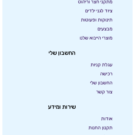
מתקני חצר וריהוט
ציוד לגני ילדים
תינוקות ופעוטות
מבצעים
מוצרי הייבוא שלנו
החשבון שלי
עגלת קניות
רכישה
החשבון שלי
צור קשר
שירות ומידע
אודות
תקנון החנות