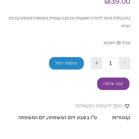
₪
39.00
בית בתלת מימד ליצירה חופשית והרכבה עצמית בתוספת פסיפס וברכת
הבית
מכיל 36 יחידות
+
-
הוספה לסל
קנה עכשיו
הוסף לרשימת המשאלות
קטגוריות
ט"ו בשבט ויום המשפחה
,
יום המשפחה