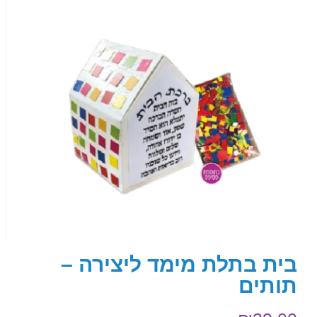
בית בתלת מימד ליצירה –
תותים