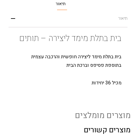
תיאור
תיאור
בית בתלת מימד ליצירה – תותים
בית בתלת מימד ליצירה חופשית והרכבה עצמית
בתוספת פסיפס וברכת הבית
מכיל 36 יחידות
מוצרים מומלצים
מוצרים קשורים