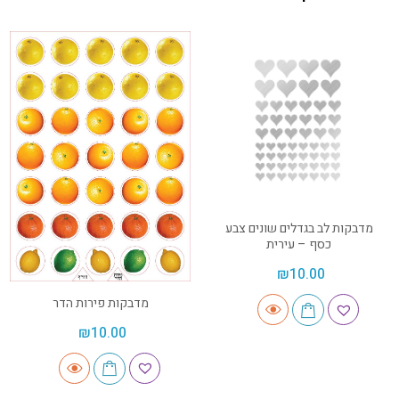
מדבקות לב בגדלים שונים צבע
כסף – עירית
₪
10.00
מדבקות פירות הדר
₪
10.00