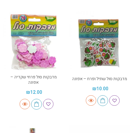
מדבקות סול פרחי שקדיה –
מדבקות סול שתיל ופרח – אפונה
אפונה
₪
10.00
₪
12.00