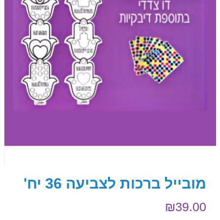
מובייל ברכות לצביעה 36 יח'
₪
39.00