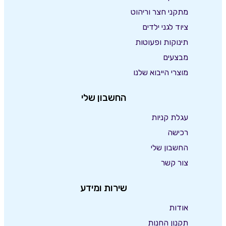
מתקני חצר וריהוט
ציוד לגני ילדים
תינוקות ופעוטות
מבצעים
מוצרי הייבוא שלנו
החשבון שלי
עגלת קניות
רכישה
החשבון שלי
צור קשר
שירות ומידע
אודות
תקנון החנות