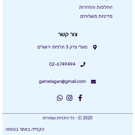
החלפות והחזרות
מדיניות משלוחים
צור קשר
פועלי צדק 3 תלפיות ירושלים
02-6749494
gamelagan@gmail.com
Ⓒ 2020 - כל הזכויות שמורות
הקנייה באתר בטוחה