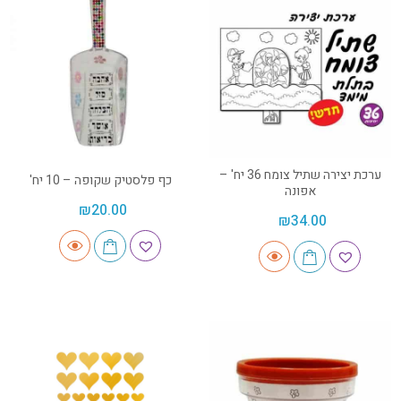
ערכת יצירה שתיל צומח 36 יח' –
כף פלסטיק שקופה – 10 יח'
אפונה
₪
20.00
₪
34.00