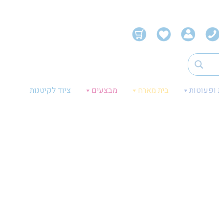
 ופעוטות
בית מארח
מבצעים
ציוד לקיטנות