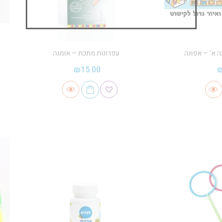
ה א' – אפונה
עפרונות מתכת – אומגה
₪
15.00