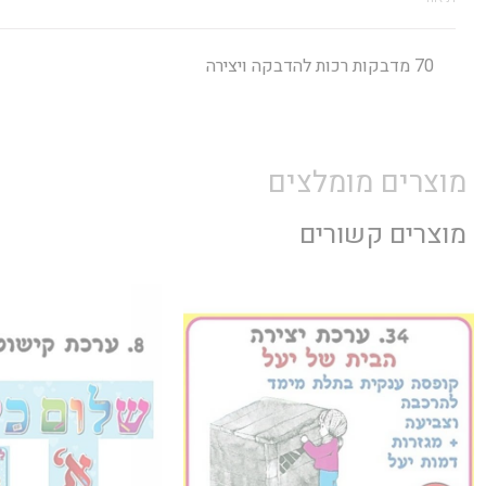
70 מדבקות רכות להדבקה ויצירה
מוצרים מומלצים
מוצרים קשורים