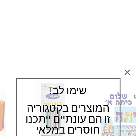
שימו לב!
המוצרים בקטגוריה
זו הם עונתיים ייתכנו
חוסרים במלאי