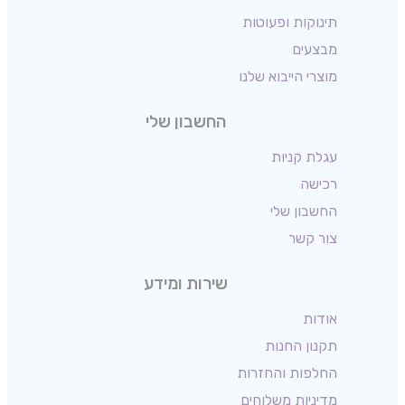
תינוקות ופעוטות
מבצעים
מוצרי הייבוא שלנו
החשבון שלי
עגלת קניות
רכישה
החשבון שלי
צור קשר
שירות ומידע
אודות
תקנון החנות
החלפות והחזרות
מדיניות משלוחים