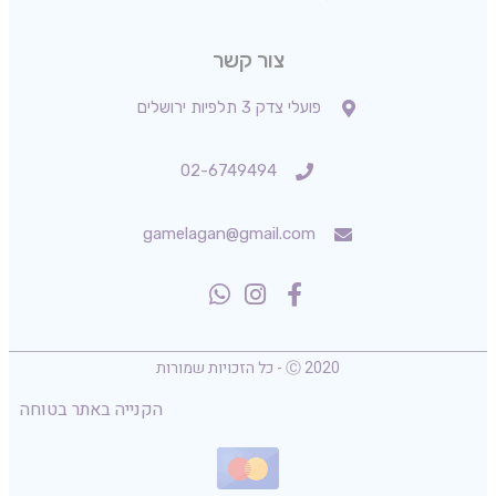
צור קשר
פועלי צדק 3 תלפיות ירושלים
02-6749494
gamelagan@gmail.com
Ⓒ 2020 - כל הזכויות שמורות
הקנייה באתר בטוחה