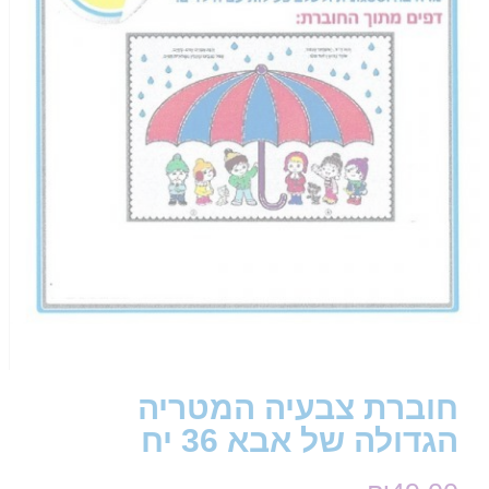
חוברת צבעיה המטריה
הגדולה של אבא 36 יח