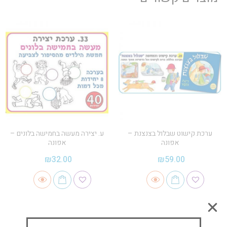
ערכת קישוט שבלול בצנצנת –
ע. יצירה מעשה בחמישה בלונים –
אפונה
אפונה
₪
32.00
₪
59.00