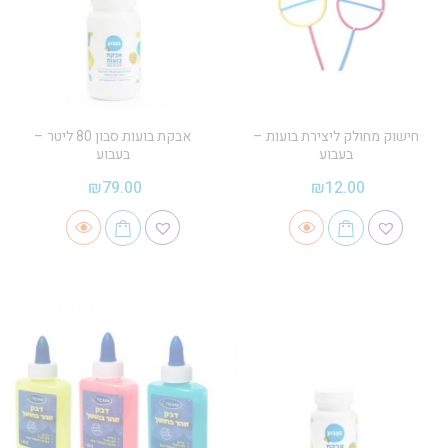
חישוק מחולק ליצירת בועות –
אבקת בועות סבון 80 ליטר –
בעבוע
בעבוע
₪
79.00
₪
12.00