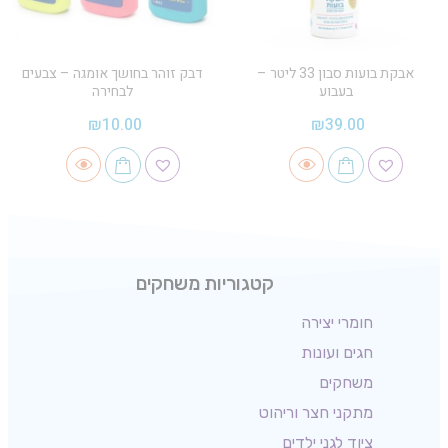
אבקת בועות סבון 33 ליטר –
דבק זוהר בחושך אומגה – צבעים
בעבוע
לבחירה
₪
10.00
₪
39.00
קטגוריות משחקים
חומרי יצירה
חגים ועונות
משחקים
מתקני חצר וריהוט
ציוד לגני ילדים