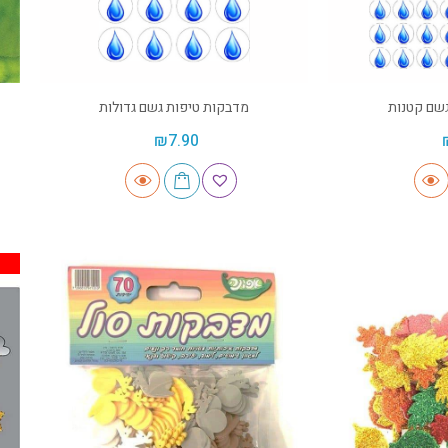
שם קטנות
מדבקות טיפות גשם גדולות
₪
7.90