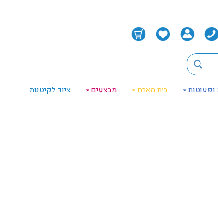
 ופעוטות
בית מארח
מבצעים
ציוד לקיטנות