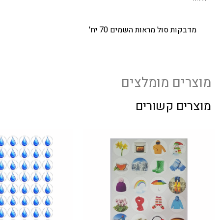
מדבקות סול מראות השמים 70 יח'
מוצרים מומלצים
מוצרים קשורים