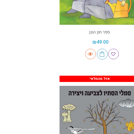
ספר חנן הגנן
₪
49.00
אזל מהמלאי