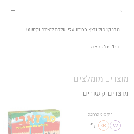
תיאור
מדבקו סול נוצץ בצורת עלי שלכת ליצירה וקישוט
כ 70 יח' במארז
מוצרים מומלצים
מוצרים קשורים
דיקסיט הרחבה