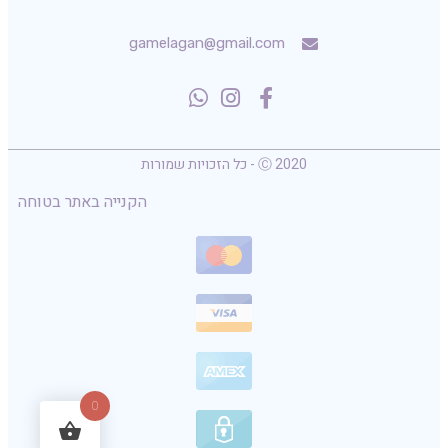
gamelagan@gmail.com
Ⓒ 2020 - כל הזכויות שמורות
הקנייה באתר בטוחה
0