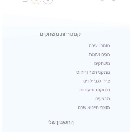
קטגוריות משחקים
חומרי יצירה
חגים ועונות
משחקים
מתקני חצר וריהוט
ציוד לגני ילדים
תינוקות ופעוטות
מבצעים
מוצרי הייבוא שלנו
החשבון שלי