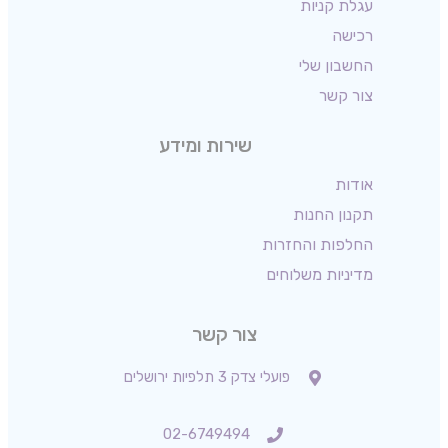
עגלת קניות
רכישה
החשבון שלי
צור קשר
שירות ומידע
אודות
תקנון החנות
החלפות והחזרות
מדיניות משלוחים
צור קשר
פועלי צדק 3 תלפיות ירושלים
02-6749494