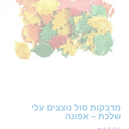
מדבקות סול נוצצים עלי
שלכת – אפונה