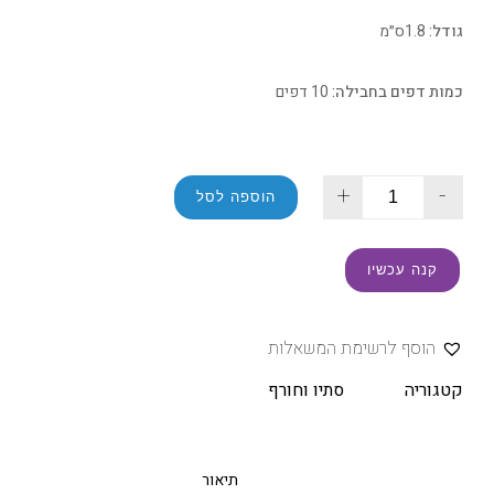
גודל:
1.8ס״מ
כמות דפים בחבילה:
10 דפים
+
-
הוספה לסל
קנה עכשיו
הוסף לרשימת המשאלות
קטגוריה
סתיו וחורף
תיאור