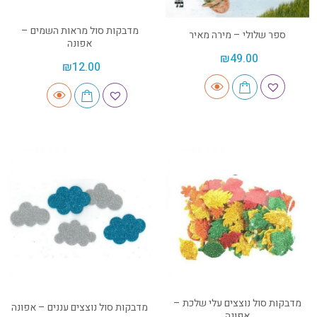
מדבקות סול מראות השמים –
ספר שלולי – מירה מאיר
אפונה
₪
49.00
₪
12.00
מדבקות סול נוצצים עלי שלכת –
מדבקות סול נוצצים עננים – אפונה
אפונה