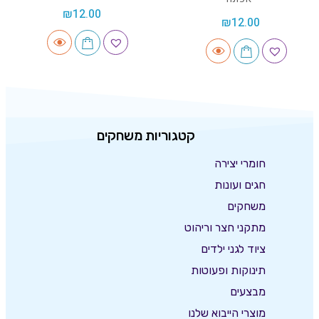
₪
12.00
₪
12.00
קטגוריות משחקים
חומרי יצירה
חגים ועונות
משחקים
מתקני חצר וריהוט
ציוד לגני ילדים
תינוקות ופעוטות
מבצעים
מוצרי הייבוא שלנו