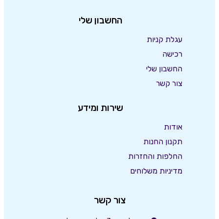
החשבון שלי
עגלת קניות
רכישה
החשבון שלי
צור קשר
שירות ומידע
אודות
תקנון החנות
החלפות והחזרות
מדיניות משלוחים
צור קשר