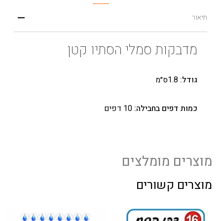
תיאור
מדבקות סמלי הסתיו קטן
גודל:
1.8ס״מ
כמות דפים בחבילה:
10 דפים
מוצרים מומלצים
מוצרים קשורים