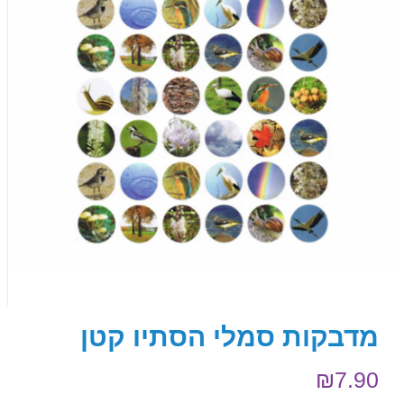
מדבקות סמלי הסתיו קטן
₪
7.90