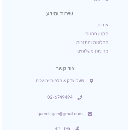
שירות ומידע
אודות
תקנון החנות
החלפות והחזרות
מדיניות משלוחים
צור קשר
פועלי צדק 3 תלפיות ירושלים
02-6749494
gamelagan@gmail.com