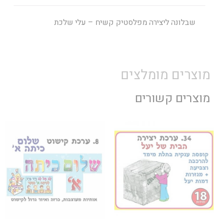
שבלונה ליצירה מפלסטיק קשיח – עלי שלכת
מוצרים מומלצים
מוצרים קשורים