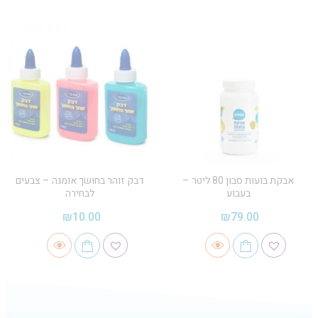
אבקת בועות סבון 80 ליטר –
דבק זוהר בחושך אומגה – צבעים
בעבוע
לבחירה
₪
10.00
₪
79.00