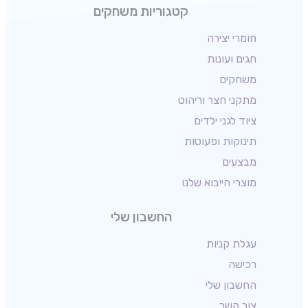
קטגוריות משחקים
חומרי יצירה
חגים ועונות
משחקים
מתקני חצר וריהוט
ציוד לגני ילדים
תינוקות ופעוטות
מבצעים
מוצרי הייבוא שלנו
החשבון שלי
עגלת קניות
רכישה
החשבון שלי
צור קשר