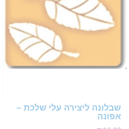
שבלונה ליצירה עלי שלכת –
אפונה