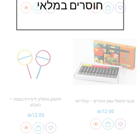
חוסרים במלאי
חישוק מחולק ליצירת בועות –
צבעי פסטל שמן זוהרים – קולריטו
בעבוע
₪
12.00
₪
12.00