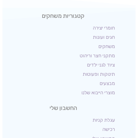
קטגוריות משחקים
חומרי יצירה
חגים ועונות
משחקים
מתקני חצר וריהוט
ציוד לגני ילדים
תינוקות ופעוטות
מבצעים
מוצרי הייבוא שלנו
החשבון שלי
עגלת קניות
רכישה