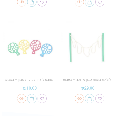
לולאת בועות סבון ארוכה – בעבוע
מחבט ליצירת בועות סבון – בעבוע
₪
10.00
₪
29.00