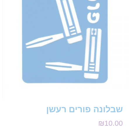
שבלונה פורים רעשן
₪
10.00