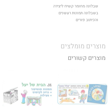
שבלונה מחומר קשיח ליצירה
בשבלונה תמונות רעשנים
והכיתוב פורים
מוצרים מומלצים
מוצרים קשורים