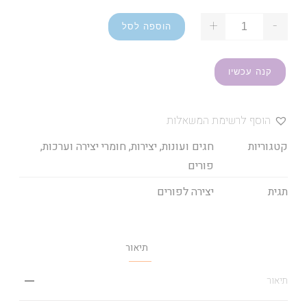
+
-
הוספה לסל
קנה עכשיו
הוסף לרשימת המשאלות
קטגוריות
חגים ועונות
,
יצירות, חומרי יצירה וערכות
,
פורים
תגית
יצירה לפורים
תיאור
תיאור