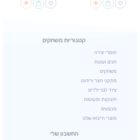
קטגוריות משחקים
חומרי יצירה
חגים ועונות
משחקים
מתקני חצר וריהוט
ציוד לגני ילדים
תינוקות ופעוטות
מבצעים
מוצרי הייבוא שלנו
החשבון שלי