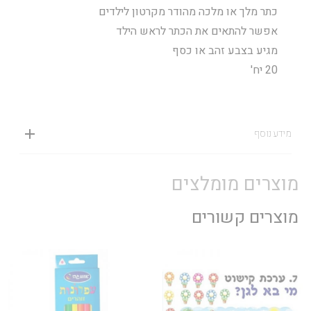
כתר מלך או מלכה מהודר מקרטון לילדים
אפשר להתאים את הכתר לראש הילד
מגיע בצבע זהב או כסף
20 יח'
מידע נוסף
מוצרים מומלצים
מוצרים קשורים