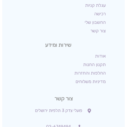
עגלת קניות
רכישה
החשבון שלי
צור קשר
שירות ומידע
אודות
תקנון החנות
החלפות והחזרות
מדיניות משלוחים
צור קשר
פועלי צדק 3 תלפיות ירושלים
02-6749494