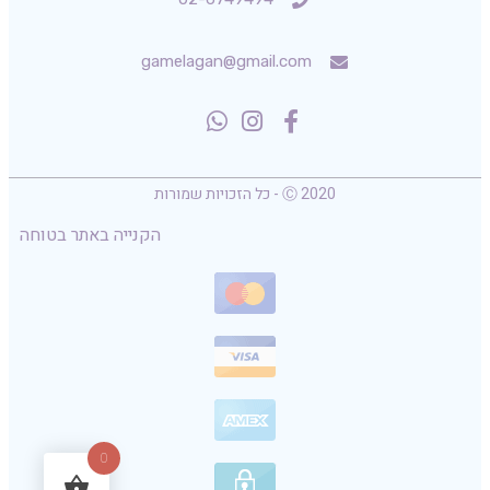
gamelagan@gmail.com
Ⓒ 2020 - כל הזכויות שמורות
הקנייה באתר בטוחה
0