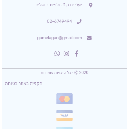
פועלי צדק 3 תלפיות ירושלים
02-6749494
gamelagan@gmail.com
Ⓒ 2020 - כל הזכויות שמורות
הקנייה באתר בטוחה