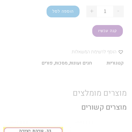
+
-
הוספה לסל
קנה עכשיו
הוסף לרשימת המשאלות
קטגוריות
חגים ועונות
,
מסכות
,
פורים
מוצרים מומלצים
מוצרים קשורים