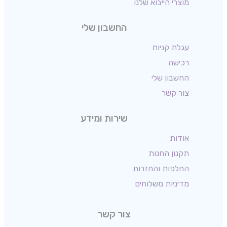
מוצרי הייבוא שלנו
החשבון שלי
עגלת קניות
רכישה
החשבון שלי
צור קשר
שירות ומידע
אודות
תקנון החנות
החלפות והחזרות
מדיניות משלוחים
צור קשר