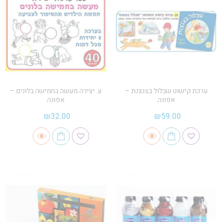
ערכת קישוט שבלול בצנצנת –
ע. יצירה מעשה בחמישה בלונים –
אפונה
אפונה
₪
32.00
₪
59.00