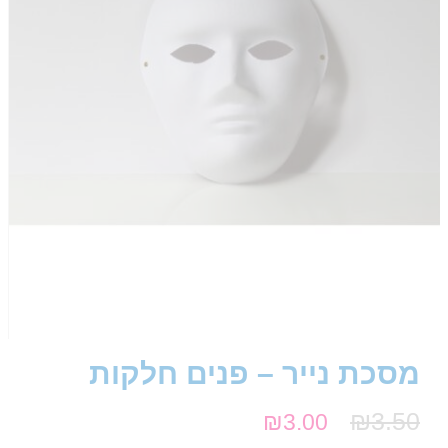
מסכת נייר – פנים חלקות
₪
3.50
₪
3.00