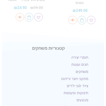
בעבוע
₪
24.90
₪
39.00
₪
249.00
קטגוריות משחקים
חומרי יצירה
חגים ועונות
משחקים
מתקני חצר וריהוט
ציוד לגני ילדים
תינוקות ופעוטות
מבצעים