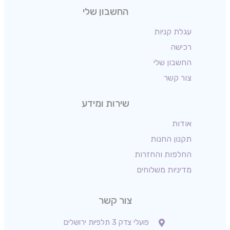
החשבון שלי
עגלת קניות
רכישה
החשבון שלי
צור קשר
שירות ומידע
אודות
תקנון החנות
החלפות והחזרות
מדיניות משלוחים
צור קשר
פועלי צדק 3 תלפיות ירושלים