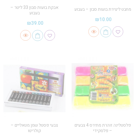
אבקת בועות סבון 33 ליטר –
מחבט ליצירת בועות סבון – בעבוע
בעבוע
₪
10.00
₪
39.00
פלסטלינה זוהרת מתירס 4 צבעים
צבעי פסטל שמן מטאליים –
– פלסקידי
קולריטו