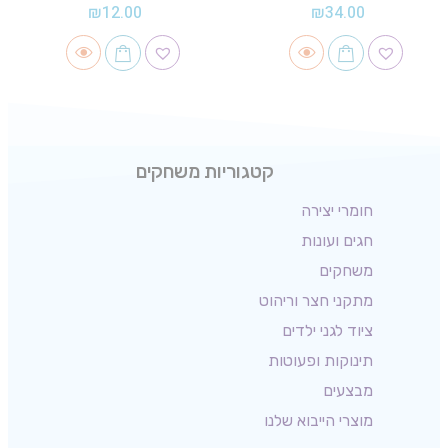
₪
12.00
₪
34.00
קטגוריות משחקים
חומרי יצירה
חגים ועונות
משחקים
מתקני חצר וריהוט
ציוד לגני ילדים
תינוקות ופעוטות
מבצעים
מוצרי הייבוא שלנו