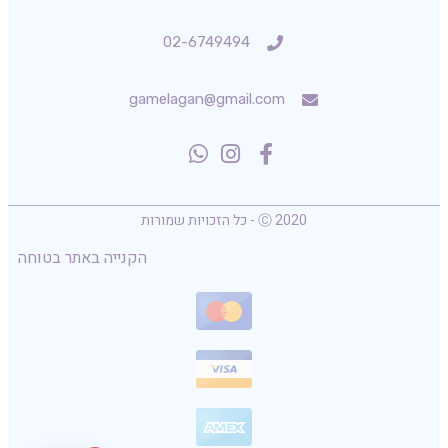
02-6749494
gamelagan@gmail.com
Ⓒ 2020 - כל הזכויות שמורות
הקנייה באתר בטוחה