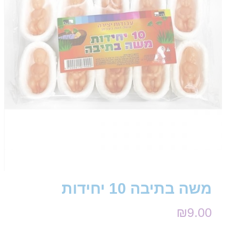
משה בתיבה 10 יחידות
₪
9.00