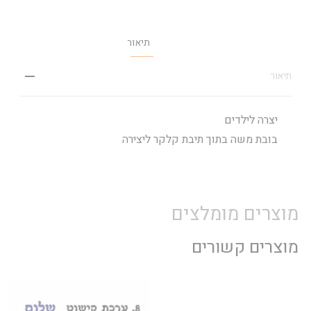
תיאור
תיאור
יצרה לילדים
בובת משה בתוך תיבת קלקר ליצירה
מוצרים מומלצים
מוצרים קשורים