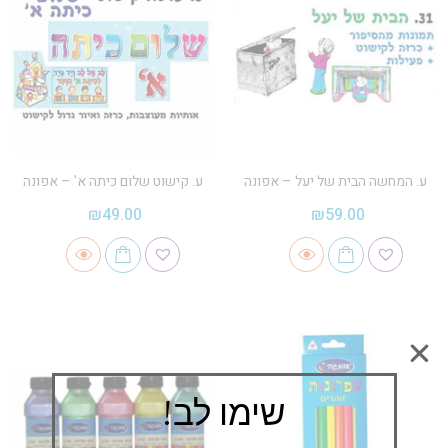
ע. המחשה הבית של יעל – אפונה
ע. קישוט שלום כיתה א' – אפונה
₪
49.00
₪
59.00
שימו לב!