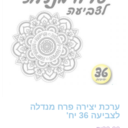
ערכת יצירה פרח מנדלה
לצביעה 36 יח'