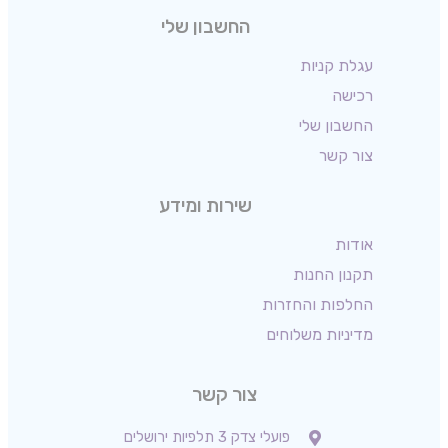
החשבון שלי
עגלת קניות
רכישה
החשבון שלי
צור קשר
שירות ומידע
אודות
תקנון החנות
החלפות והחזרות
מדיניות משלוחים
צור קשר
פועלי צדק 3 תלפיות ירושלים