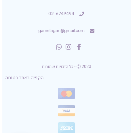
02-6749494
gamelagan@gmail.com
Ⓒ 2020 - כל הזכויות שמורות
הקנייה באתר בטוחה