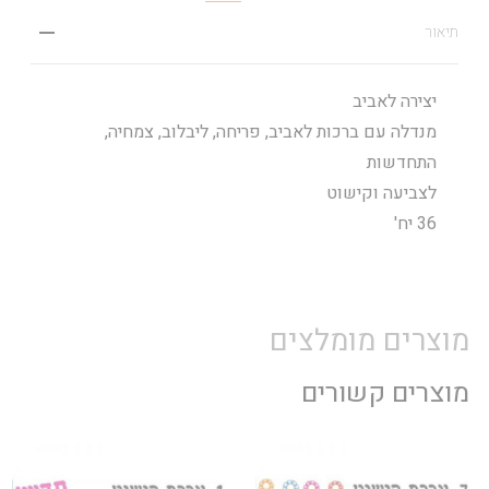
תיאור
יצירה לאביב
מנדלה עם ברכות לאביב, פריחה, ליבלוב, צמחיה,
התחדשות
לצביעה וקישוט
36 יח'
מוצרים מומלצים
מוצרים קשורים