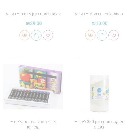
חישוק ליצירת בועות – בעבוע
לולאת בועות סבון ארוכה – בעבוע
₪
29.00
₪
10.00
אבקת בועות סבון 350 ליטר –
צבעי פסטל שמן מטאליים –
בעבוע
קולריטו