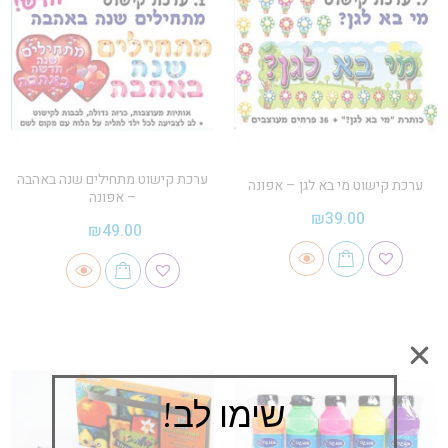
ערכת קישוט מתחילים שנה באהבה
ערכת קישוט מי בא לגן – אפונה
– אפונה
₪
39.00
₪
49.00
שימו לב!