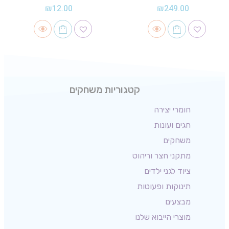
₪
12.00
₪
249.00
קטגוריות משחקים
חומרי יצירה
חגים ועונות
משחקים
מתקני חצר וריהוט
ציוד לגני ילדים
תינוקות ופעוטות
מבצעים
מוצרי הייבוא שלנו