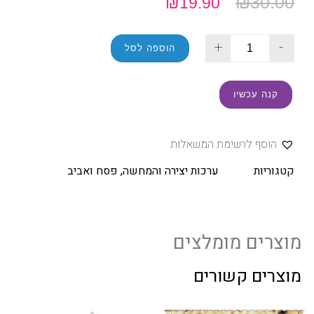
₪
30.00
₪
19.90
+
-
הוספה לסל
קנה עכשיו
הוסף לרשימת המשאלות
קטגוריות
ערכות יצירה והמחשה
,
פסח ואביב
מוצרים מומלצים
מוצרים קשורים