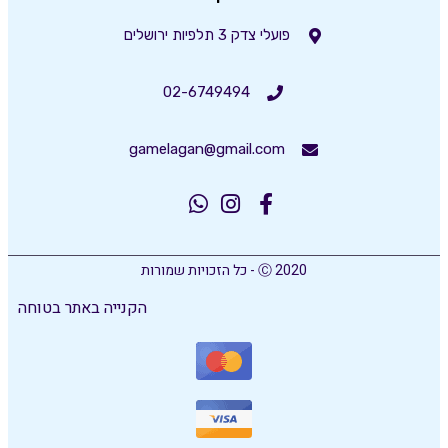
פועלי צדק 3 תלפיות ירושלים
02-6749494
gamelagan@gmail.com
Ⓒ 2020 - כל הזכויות שמורות
הקנייה באתר בטוחה