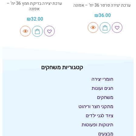
ערכת יצירה בדיקת חמץ 36 יח' –
ערכת יצירה פרפר 36 יח' – אפונה
אפונה
₪
36.00
₪
32.00
קטגוריות משחקים
חומרי יצירה
חגים ועונות
משחקים
מתקני חצר וריהוט
ציוד לגני ילדים
תינוקות ופעוטות
מבצעים