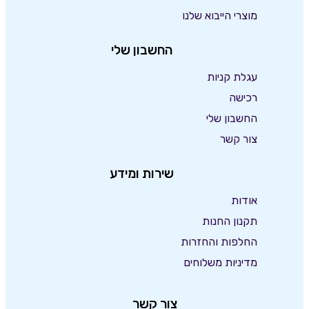
מוצרי הייבוא שלנו
החשבון שלי
עגלת קניות
רכישה
החשבון שלי
צור קשר
שירות ומידע
אודות
תקנון החנות
החלפות והחזרות
מדיניות משלוחים
צור קשר