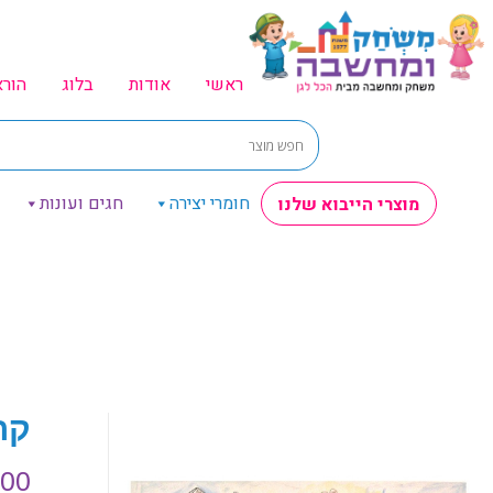
ראשי
אודות
בלוג
הור
חומרי יצירה
חגים ועונות
מוצרי הייבוא שלנו
קרי
.00