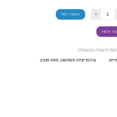
+
הוספה לסל
נה עכשיו
וסף לרשימת המשאלות
ריות
ערכות יצירה והמחשה
,
פסח ואביב