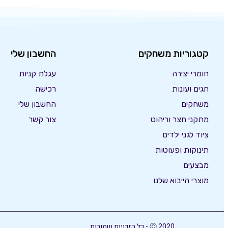
קטגוריות משחקים
החשבון שלי
חומרי יצירה
עגלת קניות
חגים ועונות
רכישה
משחקים
החשבון שלי
מתקני חצר וריהוט
צור קשר
ציוד לגני ילדים
תינוקות ופעוטות
מבצעים
מוצרי הייבוא שלנו
Ⓒ 2020 - כל הזכויות שמורות