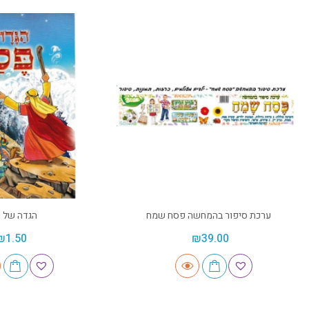
ערכת סיפור בהמחשה פסח שמח
הגדה של 
₪
1.50
₪
39.00