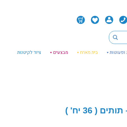
 ופעוטות
בית מארח
מבצעים
ציוד לקיטנות
 36 יח' )