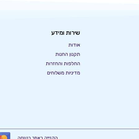
שירות ומידע
אודות
תקנון החנות
החלפות והחזרות
מדיניות משלוחים
הקנייה באתר בטוחה