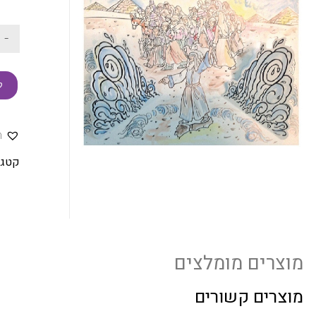
-
ק
ה
קטגו
מוצרים מומלצים
מוצרים קשורים