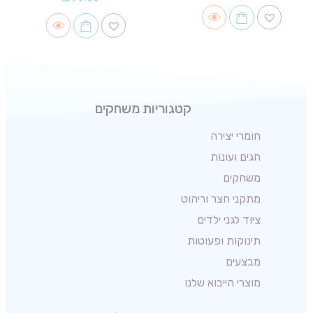
קטגוריות משחקים
חומרי יצירה
חגים ועונות
משחקים
מתקני חצר וריהוט
ציוד לגני ילדים
תינוקות ופעוטות
מבצעים
מוצרי הייבוא שלנו