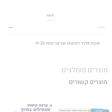
תיאור
תיאור
שקית אלבד לקישוט וצביעה פסח 20 יח'
מוצרים מומלצים
מוצרים קשורים