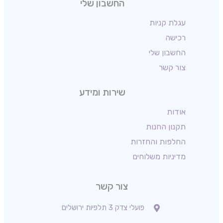
החשבון שלי
עגלת קניות
רכישה
החשבון שלי
צור קשר
שירות ומידע
אודות
תקנון החנות
החלפות והחזרות
מדיניות משלוחים
צור קשר
פועלי צדק 3 תלפיות ירושלים