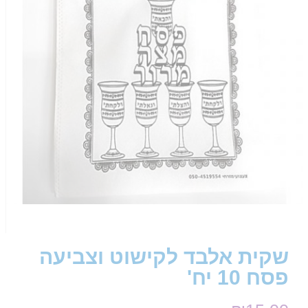
שקית אלבד לקישוט וצביעה
פסח 10 יח'