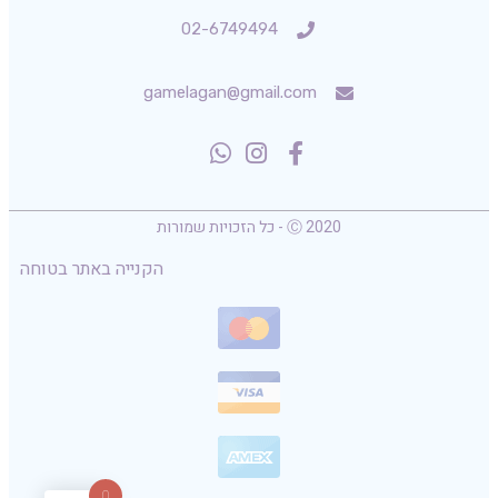
02-6749494
gamelagan@gmail.com
Ⓒ 2020 - כל הזכויות שמורות
הקנייה באתר בטוחה
0