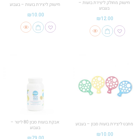
חישוק מחולק ליצירת בועות –
חישוק ליצירת בועות – בעבוע
בעבוע
₪
10.00
₪
12.00
אבקת בועות סבון 80 ליטר –
מחבט ליצירת בועות סבון – בעבוע
בעבוע
₪
10.00
₪
79.00