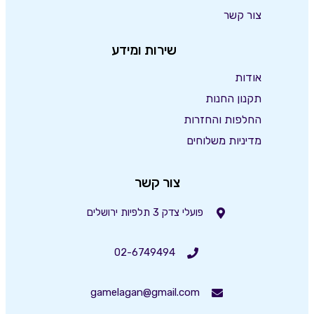
צור קשר
שירות ומידע
אודות
תקנון החנות
החלפות והחזרות
מדיניות משלוחים
צור קשר
פועלי צדק 3 תלפיות ירושלים
02-6749494
gamelagan@gmail.com