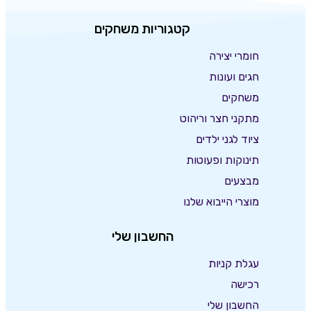
קטגוריות משחקים
חומרי יצירה
חגים ועונות
משחקים
מתקני חצר וריהוט
ציוד לגני ילדים
תינוקות ופעוטות
מבצעים
מוצרי הייבוא שלנו
החשבון שלי
עגלת קניות
רכישה
החשבון שלי