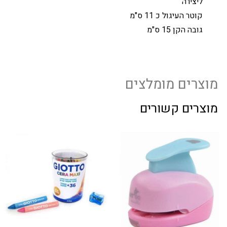
ליצירה
קוטר העיגול כ 11 ס"מ
גובה הקן 15 ס"מ
מוצרים מומלצים
מוצרים קשורים