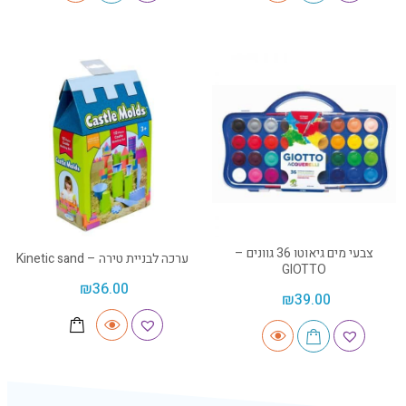
צבעי מים גיאוטו 36 גוונים –
ערכה לבניית טירה – Kinetic sand
GIOTTO
₪
36.00
₪
39.00