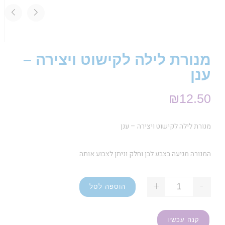
מנורת לילה לקישוט ויצירה –
ענן
₪
12.50
מנורת לילה לקישוט ויצירה – ענן
המנורה מגיעה בצבע לבן וחלק וניתן לצבוע אותה
+
-
הוספה לסל
קנה עכשיו