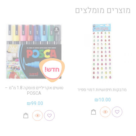
מוצרים מומלצים
טושים אקריליים פוסקה 1.8 מ"מ –
מדבקות חיפושיות דמוי ספיר
POSCA
₪
10.00
₪
99.00