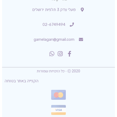
פועלי צדק 3 תלפיות ירושלים
02-6749494
gamelagan@gmail.com
Ⓒ 2020 - כל הזכויות שמורות
הקנייה באתר בטוחה