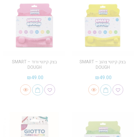
בצק קינטי צהוב – SMART
בצק קינטי ורוד – SMART
DOUGH
DOUGH
₪
49.00
₪
49.00