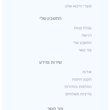
מוצרי הייבוא שלנו
החשבון שלי
עגלת קניות
רכישה
החשבון שלי
צור קשר
שירות ומידע
אודות
תקנון החנות
החלפות והחזרות
מדיניות משלוחים
צור קשר