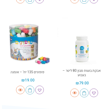
אבקת בועות סבון 80 ליטר –
פופונים 135 יח' – אומגה
בעבוע
₪
19.00
₪
79.00