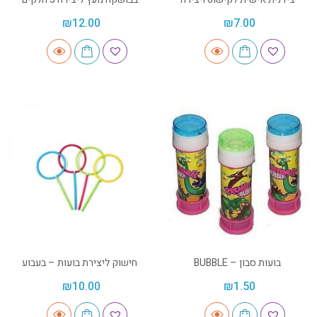
₪
12.00
₪
7.00
בועות סבון – BUBBLE
חישוק ליצירת בועות – בעבוע
₪
10.00
₪
1.50