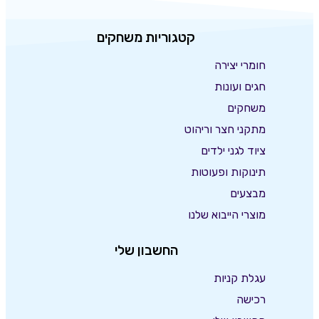
קטגוריות משחקים
חומרי יצירה
חגים ועונות
משחקים
מתקני חצר וריהוט
ציוד לגני ילדים
תינוקות ופעוטות
מבצעים
מוצרי הייבוא שלנו
החשבון שלי
עגלת קניות
רכישה