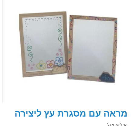
מראה עם מסגרת עץ ליצירה
המלאי אזל