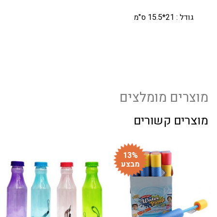
גודל : 21*15.5 ס"מ
מוצרים מומלצים
מוצרים קשורים
13%
מבצע