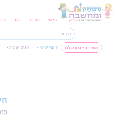
ראשי
אודות
בלוג
הור
חומרי יצירה
חגים ועונות
מוצרי הייבוא שלנו
חי
.00