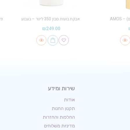
אבקת בועות סבון 350 ליטר – בעבוע
פלס
₪
249.00
שירות ומידע
אודות
תקנון החנות
החלפות והחזרות
מדיניות משלוחים