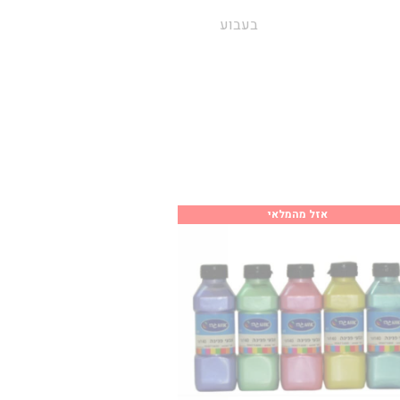
בעבוע
אזל מהמלאי