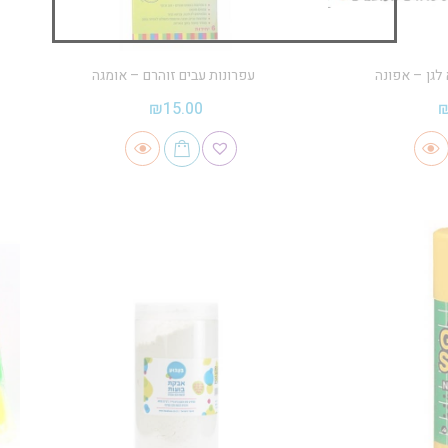
לגן – אפונה
עפרונות עבים זוהרם – אומגה
₪
15.00