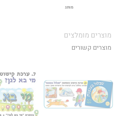
מותג
מוצרים מומלצים
מוצרים קשורים