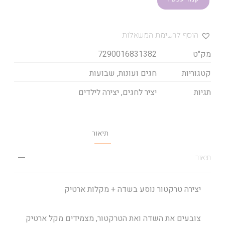
הוסף לרשימת המשאלות
מק"ט
7290016831382
קטגוריות
חגים ועונות
,
שבועות
תגיות
יציר לחגים
,
יצירה לילדים
תיאור
תיאור
יצירה טרקטור נוסע בשדה + מקלות ארטיק
צובעים את השדה ואת הטרקטור, מצמידים מקל ארטיק