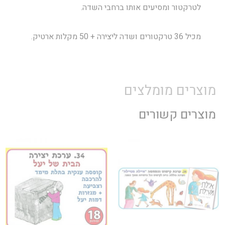
לטרקטור ומסיעים אותו ברחבי השדה.
מכיל 36 טרקטורים ושדה ליצירה + 50 מקלות ארטיק.
מוצרים מומלצים
מוצרים קשורים