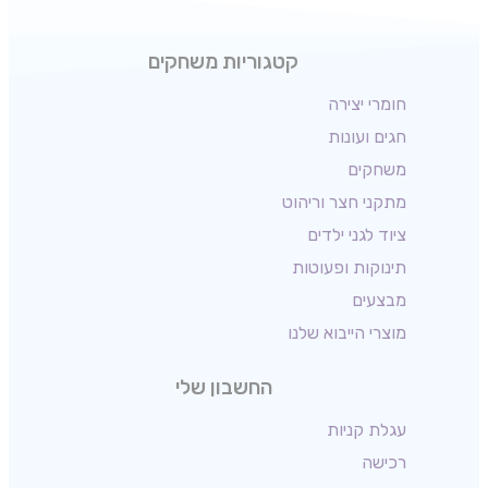
קטגוריות משחקים
חומרי יצירה
חגים ועונות
משחקים
מתקני חצר וריהוט
ציוד לגני ילדים
תינוקות ופעוטות
מבצעים
מוצרי הייבוא שלנו
החשבון שלי
עגלת קניות
רכישה