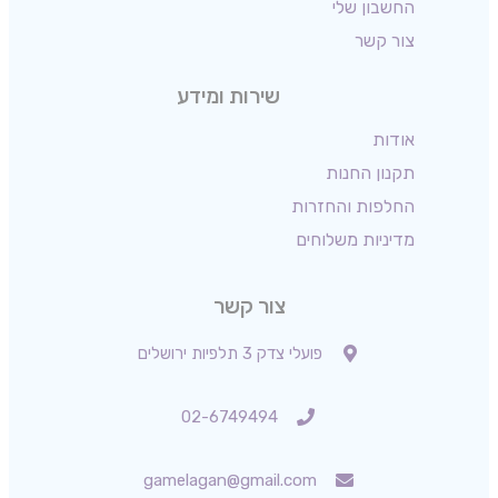
החשבון שלי
צור קשר
שירות ומידע
אודות
תקנון החנות
החלפות והחזרות
מדיניות משלוחים
צור קשר
פועלי צדק 3 תלפיות ירושלים
02-6749494
gamelagan@gmail.com