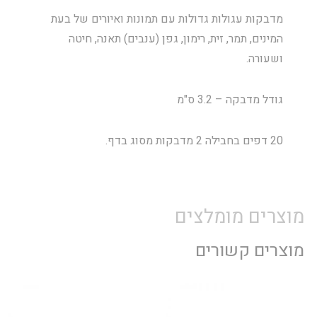
מדבקות עגולות גדולות עם תמונות ואיורים של בעת
המינים, תמר, זית, רימון, גפן (ענבים) תאנה, חיטה
ושעורה.
גודל מדבקה – 3.2 ס"מ
20 דפים בחבילה 2 מדבקות מסוג בדף.
מוצרים מומלצים
מוצרים קשורים