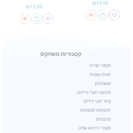
₪
10.00
₪
12.00
קטגוריות משחקים
חומרי יצירה
חגים ועונות
משחקים
מתקני חצר וריהוט
ציוד לגני ילדים
תינוקות ופעוטות
מבצעים
מוצרי הייבוא שלנו