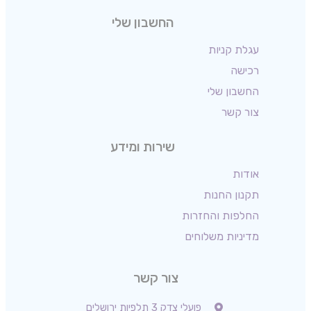
החשבון שלי
עגלת קניות
רכישה
החשבון שלי
צור קשר
שירות ומידע
אודות
תקנון החנות
החלפות והחזרות
מדיניות משלוחים
צור קשר
פועלי צדק 3 תלפיות ירושלים