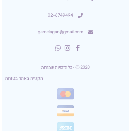
02-6749494
gamelagan@gmail.com
Ⓒ 2020 - כל הזכויות שמורות
הקנייה באתר בטוחה