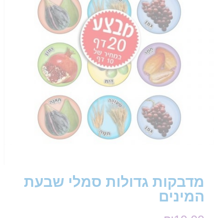
מדבקות גדולות סמלי שבעת
המינים