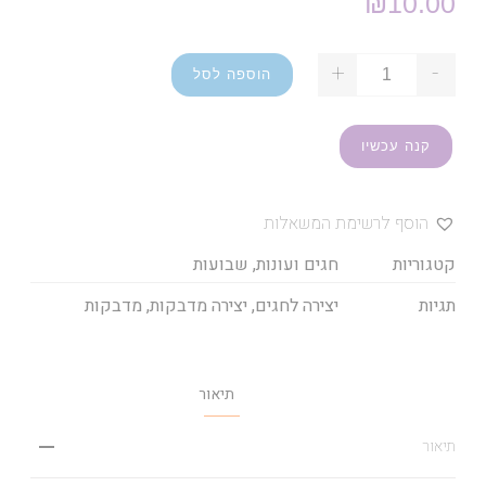
₪
10.00
+
-
הוספה לסל
קנה עכשיו
הוסף לרשימת המשאלות
קטגוריות
חגים ועונות
,
שבועות
תגיות
יצירה לחגים
,
יצירה מדבקות
,
מדבקות
תיאור
תיאור