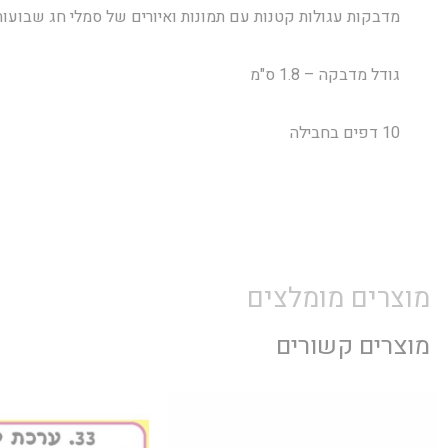
מדבקות עגולות קטנות עם תמונות ואיורים של סמלי חג שבועות
גודל מדבקה – 1.8 ס"מ
10 דפים בחבילה
מוצרים מומלצים
מוצרים קשורים