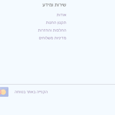
שירות ומידע
אודות
תקנון החנות
החלפות והחזרות
מדיניות משלוחים
הקנייה באתר בטוחה