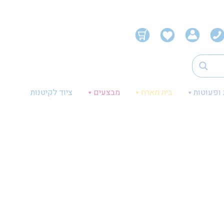
 ופעוטות
בית מארח
מבצעים
ציוד לקיטנות