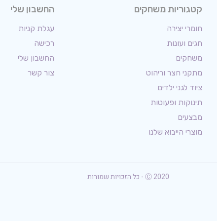
קטגוריות משחקים
החשבון שלי
חומרי יצירה
עגלת קניות
חגים ועונות
רכישה
משחקים
החשבון שלי
מתקני חצר וריהוט
צור קשר
ציוד לגני ילדים
תינוקות ופעוטות
מבצעים
מוצרי הייבוא שלנו
Ⓒ 2020 - כל הזכויות שמורות