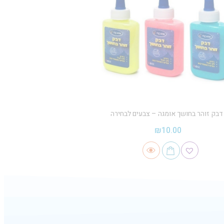
דבק זוהר בחושך אומגה – צבעים לבחירה
₪
10.00