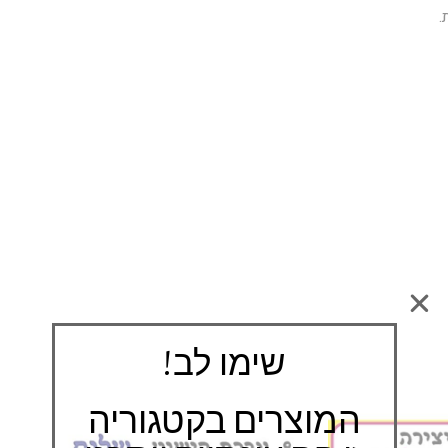
.
שימו לב!
המוצרים בקטגוריה