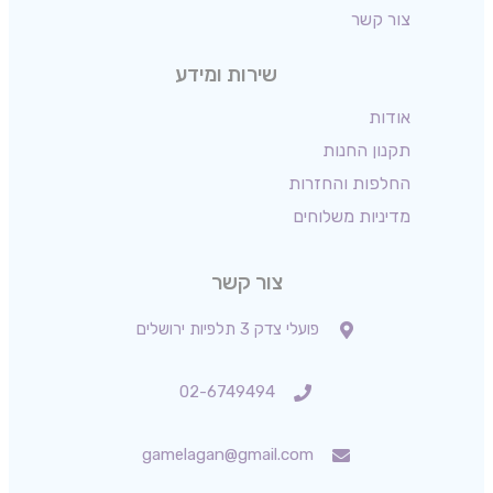
צור קשר
שירות ומידע
אודות
תקנון החנות
החלפות והחזרות
מדיניות משלוחים
צור קשר
פועלי צדק 3 תלפיות ירושלים
02-6749494
gamelagan@gmail.com