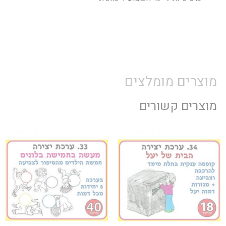
מוצרים מומלצים
מוצרים קשורים