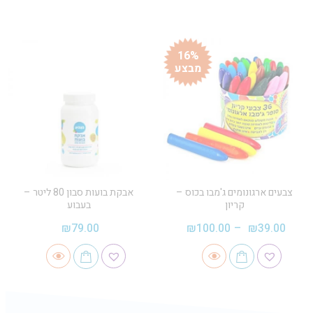
16%
מבצע
צבעים ארגונומים ג'מבו בכוס –
אבקת בועות סבון 80 ליטר –
קריון
בעבוע
₪
79.00
₪
100.00
–
₪
39.00