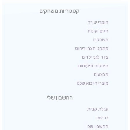
קטגוריות משחקים
חומרי יצירה
חגים ועונות
משחקים
מתקני חצר וריהוט
ציוד לגני ילדים
תינוקות ופעוטות
מבצעים
מוצרי הייבוא שלנו
החשבון שלי
עגלת קניות
רכישה
החשבון שלי