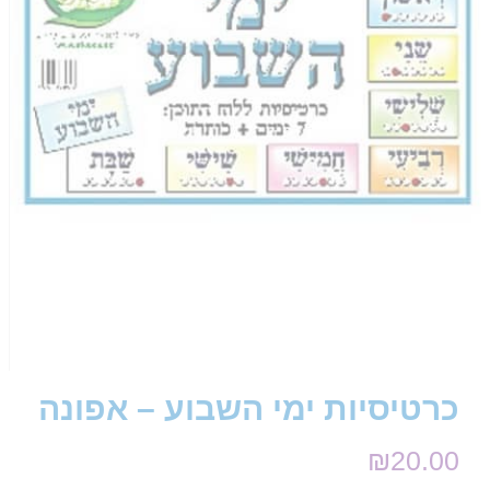
כרטיסיות ימי השבוע – אפונה
₪
20.00