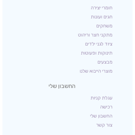
חומרי יצירה
חגים ועונות
משחקים
מתקני חצר וריהוט
ציוד לגני ילדים
תינוקות ופעוטות
מבצעים
מוצרי הייבוא שלנו
החשבון שלי
עגלת קניות
רכישה
החשבון שלי
צור קשר