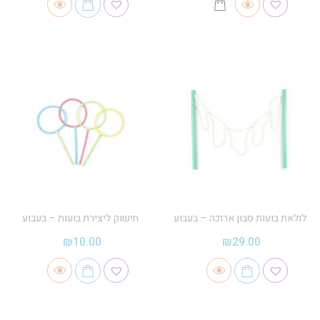
לולאת בועות סבון ארוכה – בעבוע
חישוק ליצירת בועות – בעבוע
₪
10.00
₪
29.00