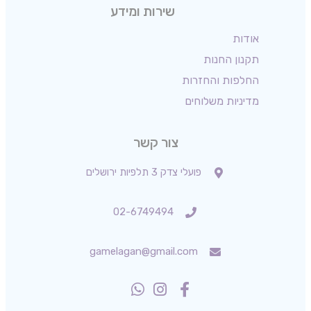
שירות ומידע
אודות
תקנון החנות
החלפות והחזרות
מדיניות משלוחים
צור קשר
פועלי צדק 3 תלפיות ירושלים
02-6749494
gamelagan@gmail.com