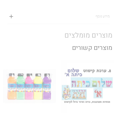
מידע נוסף
מוצרים מומלצים
מוצרים קשורים