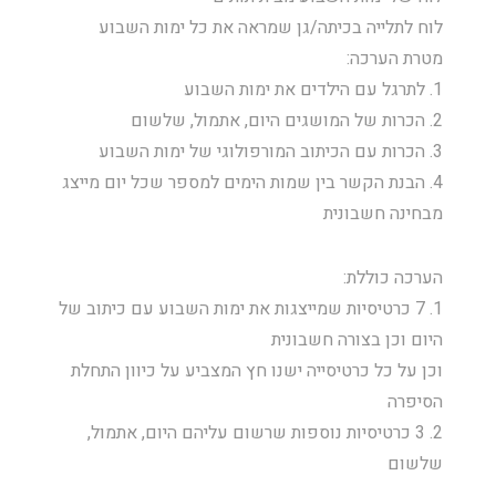
לוח לתלייה בכיתה/גן שמראה את כל ימות השבוע
מטרת הערכה:
1. לתרגל עם הילדים את ימות השבוע
2. הכרות של המושגים היום, אתמול, שלשום
3. הכרות עם הכיתוב המורפולוגי של ימות השבוע
4. הבנת הקשר בין שמות הימים למספר שכל יום מייצג
מבחינה חשבונית
הערכה כוללת:
1. 7 כרטיסיות שמייצגות את ימות השבוע עם כיתוב של
היום וכן בצורה חשבונית
וכן על כל כרטיסייה ישנו חץ המצביע על כיוון התחלת
הסיפרה
2. 3 כרטיסיות נוספות שרשום עליהם היום, אתמול,
שלשום