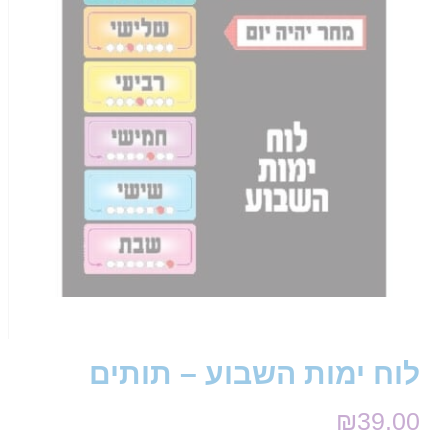
לוח ימות השבוע – תותים
₪
39.00