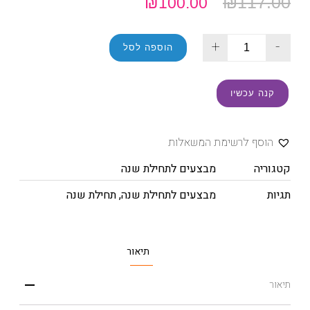
₪
117.00
₪
100.00
+
-
הוספה לסל
קנה עכשיו
הוסף לרשימת המשאלות
קטגוריה
מבצעים לתחילת שנה
תגיות
מבצעים לתחילת שנה
,
תחילת שנה
תיאור
תיאור