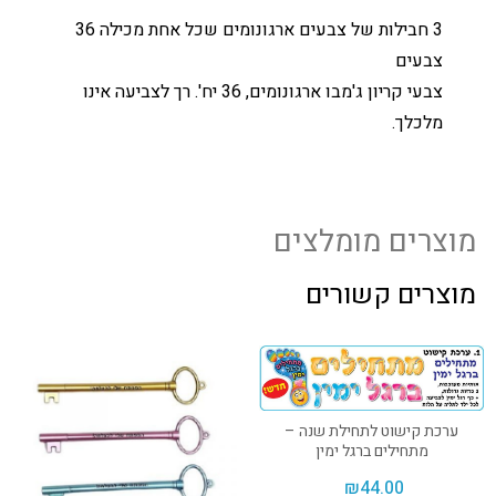
3 חבילות של צבעים ארגונומים שכל אחת מכילה 36
צבעים
צבעי קריון ג'מבו ארגונומים, 36 יח'. רך לצביעה אינו
מלכלך.
מוצרים מומלצים
מוצרים קשורים
ערכת קישוט לתחילת שנה –
מתחילים ברגל ימין
₪
44.00