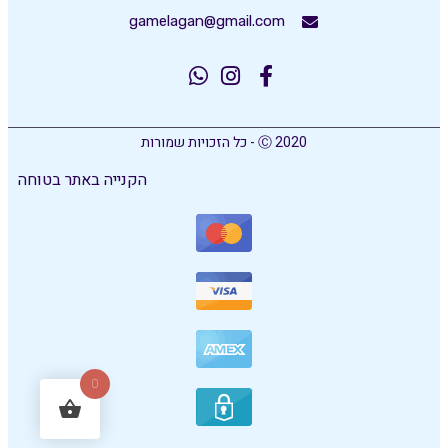
gamelagan@gmail.com
Ⓒ 2020 - כל הזכויות שמורות
הקנייה באתר בטוחה
0