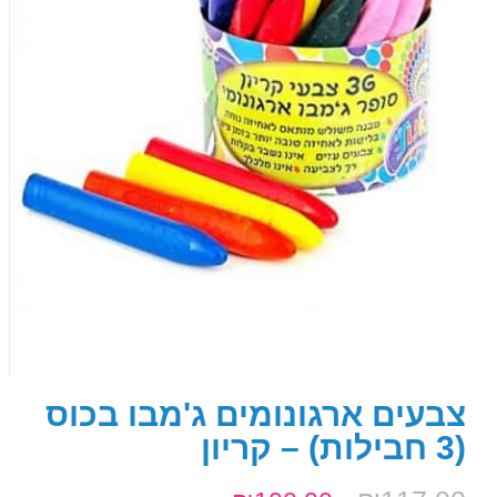
צבעים ארגונומים ג'מבו בכוס
(3 חבילות) – קריון