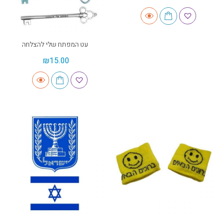
עט המפתח שלי להצלחה
₪
15.00