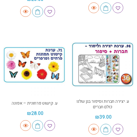
ע. יצירה חברות וסיפור בגן שלנו
ע. קישוט פרחונית – אפונה
כולם חברים
₪
28.00
₪
39.00