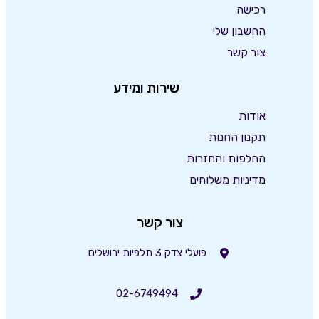
רכישה
החשבון שלי
צור קשר
שירות ומידע
אודות
תקנון החנות
החלפות והחזרות
מדיניות משלוחים
צור קשר
פועלי צדק 3 תלפיות ירושלים
02-6749494