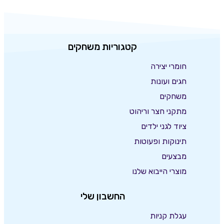
קטגוריות משחקים
חומרי יצירה
חגים ועונות
משחקים
מתקני חצר וריהוט
ציוד לגני ילדים
תינוקות ופעוטות
מבצעים
מוצרי הייבוא שלנו
החשבון שלי
עגלת קניות