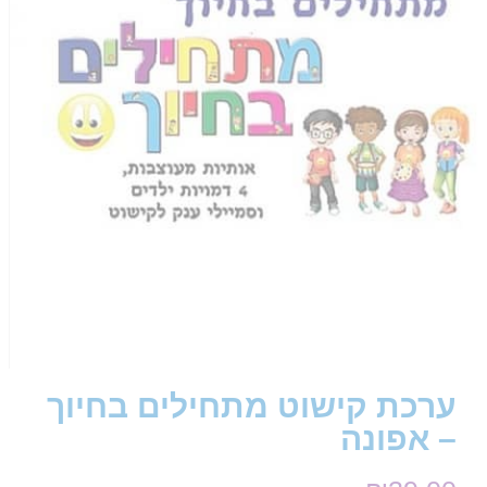
ערכת קישוט מתחילים בחיוך
– אפונה