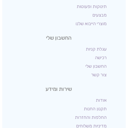
תינוקות ופעוטות
מבצעים
מוצרי הייבוא שלנו
החשבון שלי
עגלת קניות
רכישה
החשבון שלי
צור קשר
שירות ומידע
אודות
תקנון החנות
החלפות והחזרות
מדיניות משלוחים