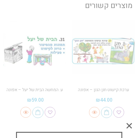
מוצרים קשורים
ערכת קישוט חנן הגנן – אפונה
ע. המחשה הבית של יעל – אפונה
₪
59.00
₪
44.00