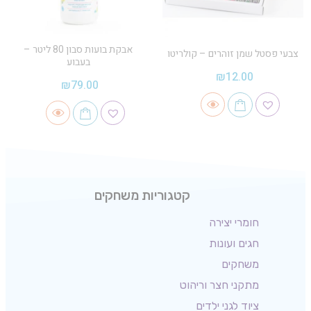
אבקת בועות סבון 80 ליטר –
צבעי פסטל שמן זוהרים – קולריטו
בעבוע
₪
12.00
₪
79.00
קטגוריות משחקים
חומרי יצירה
חגים ועונות
משחקים
מתקני חצר וריהוט
ציוד לגני ילדים