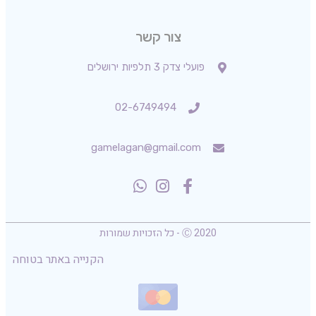
צור קשר
פועלי צדק 3 תלפיות ירושלים
02-6749494
gamelagan@gmail.com
Ⓒ 2020 - כל הזכויות שמורות
הקנייה באתר בטוחה