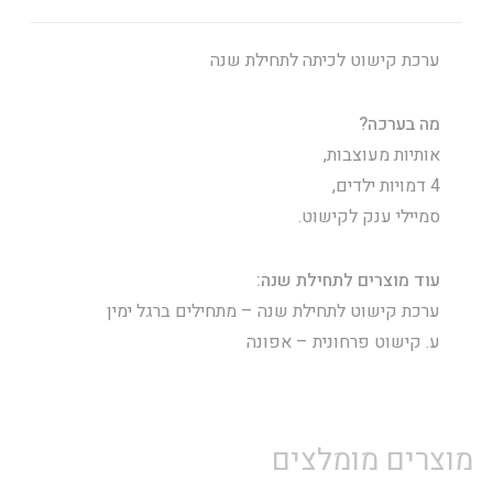
ערכת קישוט לכיתה לתחילת שנה
מה בערכה?
אותיות מעוצבות,
4 דמויות ילדים,
סמיילי ענק לקישוט.
עוד מוצרים לתחילת שנה:
ערכת קישוט לתחילת שנה – מתחילים ברגל ימין
ע. קישוט פרחונית – אפונה
מוצרים מומלצים