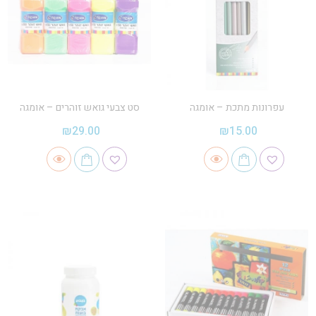
עפרונות מתכת – אומגה
סט צבעי גואש זוהרים – אומגה
₪
29.00
₪
15.00