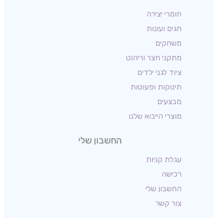
חומרי יצירה
חגים ועונות
משחקים
מתקני חצר וריהוט
ציוד לגני ילדים
תינוקות ופעוטות
מבצעים
מוצרי הייבוא שלנו
החשבון שלי
עגלת קניות
רכישה
החשבון שלי
צור קשר