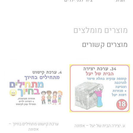
מוצרים מומלצים
מוצרים קשורים
ערכת קישוט מתחילים בחיוך –
ע. יצירה הבית של יעל – אפונה
אפונה