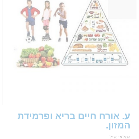
ע. אורח חיים בריא ופרמידת
המזון.
המלאי אזל