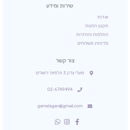
שירות ומידע
אודות
תקנון החנות
החלפות והחזרות
מדיניות משלוחים
צור קשר
פועלי צדק 3 תלפיות ירושלים
02-6749494
gamelagan@gmail.com