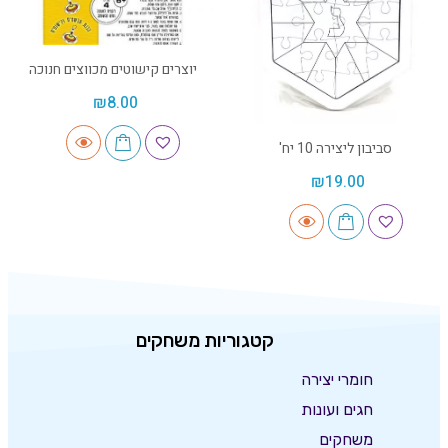
יוצרים קישוטים מכווצים חנוכה
₪
8.00
סביבון ליצירה 10 יח'
₪
19.00
קטגוריות משחקים
חומרי יצירה
חגים ועונות
משחקים