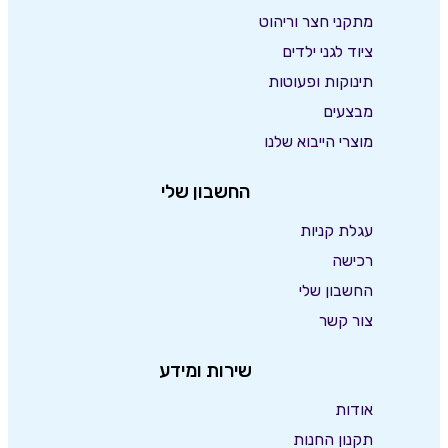
מתקני חצר וריהוט
ציוד לגני ילדים
תינוקות ופעוטות
מבצעים
מוצרי הייבוא שלנו
החשבון שלי
עגלת קניות
רכישה
החשבון שלי
צור קשר
שירות ומידע
אודות
תקנון החנות