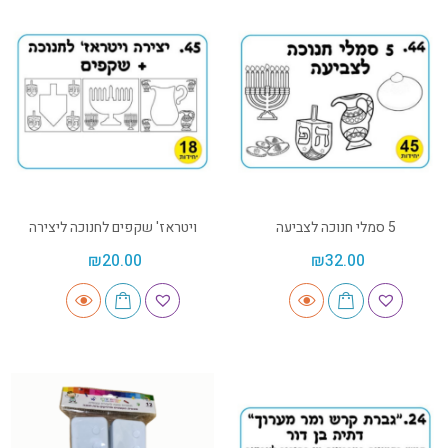
5 סמלי חנוכה לצביעה
ויטראז' שקפים לחנוכה ליצירה
₪
20.00
₪
32.00