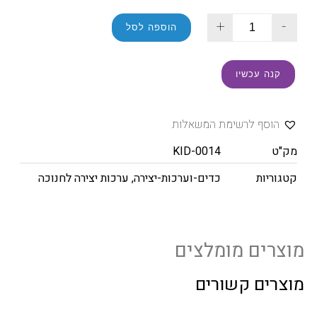
+
-
הוספה לסל
קנה עכשיו
הוסף לרשימת המשאלות
מק"ט
KID-0014
קטגוריות
כדים-וערכות-יצירה
,
ערכות יצירה לחנוכה
מוצרים מומלצים
מוצרים קשורים