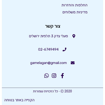
החלפות והחזרות
מדיניות משלוחים
צור קשר
פועלי צדק 3 תלפיות ירושלים
02-6749494
gamelagan@gmail.com
Ⓒ 2020 - כל הזכויות שמורות
הקנייה באתר בטוחה