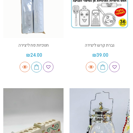
גברת קרש ליצירה
חנוכיות פח ליצירה
₪
24.00
₪
39.00