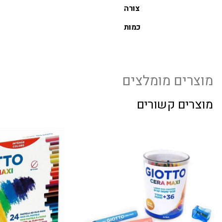
צורה
כמות
מוצרים מומלצים
מוצרים קשורים