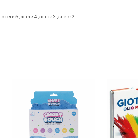
2 יחידות, 3 יחידות, 4 יחידות, 6 יחידות, יחידה אחת, 10 יחידות, 8 יחידות