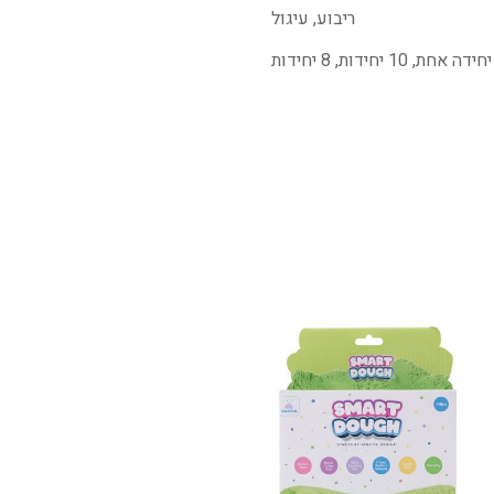
ריבוע, עיגול