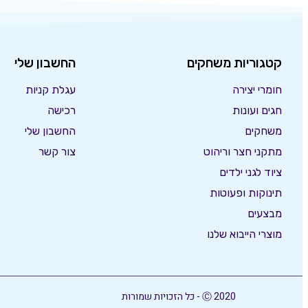
קטגוריות משחקים
החשבון שלי
חומרי יצירה
עגלת קניות
חגים ועונות
רכישה
משחקים
החשבון שלי
מתקני חצר וריהוט
צור קשר
ציוד לגני ילדים
תינוקות ופעוטות
מבצעים
מוצרי הייבוא שלנו
Ⓒ 2020 - כל הזכויות שמורות