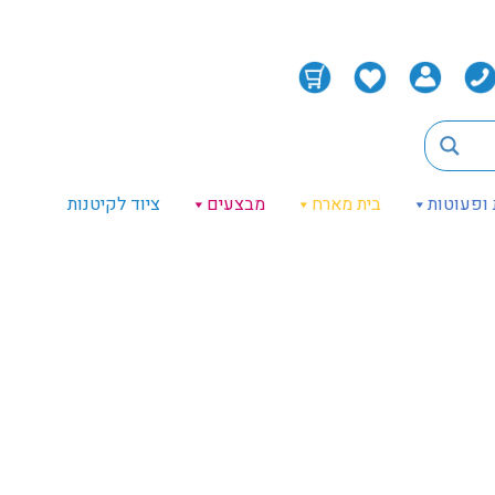
 ופעוטות
בית מארח
מבצעים
ציוד לקיטנות