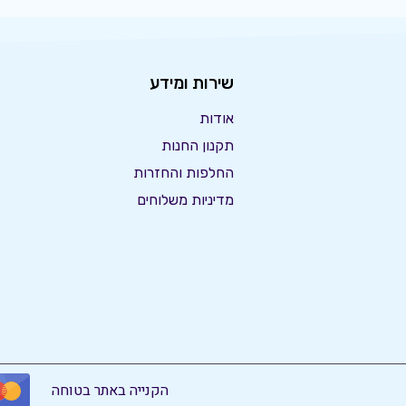
שירות ומידע
אודות
תקנון החנות
החלפות והחזרות
מדיניות משלוחים
הקנייה באתר בטוחה