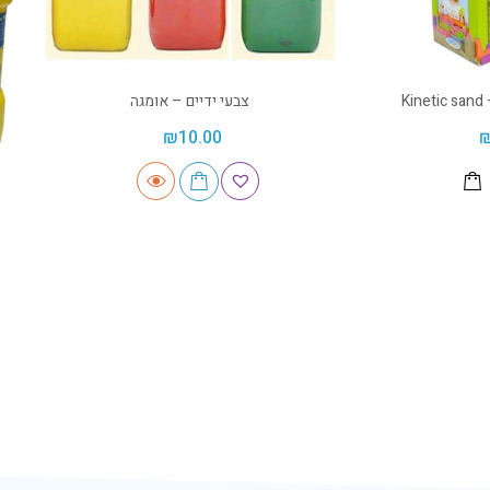
K
צבעי ידיים – אומגה
₪
10.00