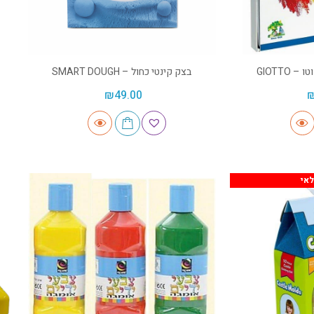
GIOTTO
בצק קינטי כחול – SMART DOUGH
₪
49.00
אי