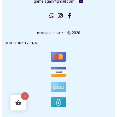
gamelagan@gmail.com
Ⓒ 2020 - כל הזכויות שמורות
הקנייה באתר בטוחה
0