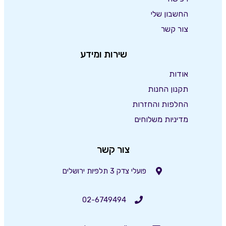
החשבון שלי
צור קשר
שירות ומידע
אודות
תקנון החנות
החלפות והחזרות
מדיניות משלוחים
צור קשר
פועלי צדק 3 תלפיות ירושלים
02-6749494