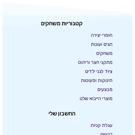
קטגוריות משחקים
חומרי יצירה
חגים ועונות
משחקים
מתקני חצר וריהוט
ציוד לגני ילדים
תינוקות ופעוטות
מבצעים
מוצרי הייבוא שלנו
החשבון שלי
עגלת קניות
רכישה