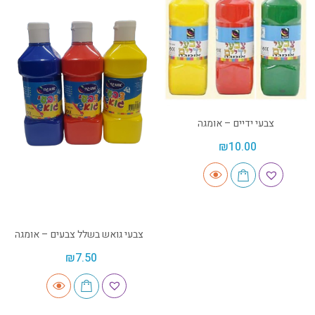
צבעי ידיים – אומגה
₪
10.00
צבעי גואש בשלל צבעים – אומגה
₪
7.50