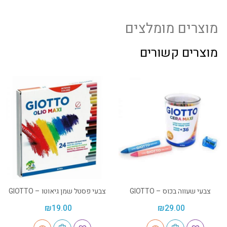
מוצרים מומלצים
מוצרים קשורים
צבעי שעווה בכוס – GIOTTO
צבעי פסטל שמן גיאוטו – GIOTTO
₪
19.00
₪
29.00