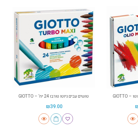
GIOTTO
טושים עבים גיוטו טורבו 24 יח' – GIOTTO
₪
39.00