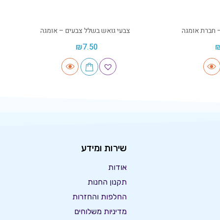
– חברת אומגה
צבעי גואש בשלל צבעים – אומגה
₪
7.50
שירות ומידע
אודות
תקנון החנות
החלפות והחזרות
מדיניות משלוחים