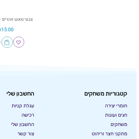
צבעי גואש זוהרים 
₪
15.00
קטגוריות משחקים
החשבון שלי
חומרי יצירה
עגלת קניות
חגים ועונות
רכישה
משחקים
החשבון שלי
מתקני חצר וריהוט
צור קשר