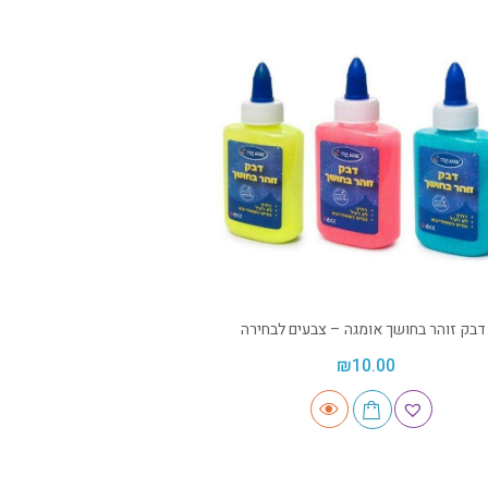
דבק זוהר בחושך אומגה – צבעים לבחירה
₪
10.00