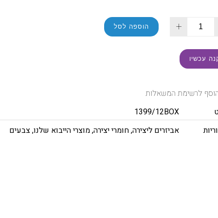
+
הוספה לסל
נה עכשיו
וסף לרשימת המשאלות
1399/12BOX
ריות
אביזרים ליצירה
,
חומרי יצירה
,
מוצרי הייבוא שלנו
,
צבעים