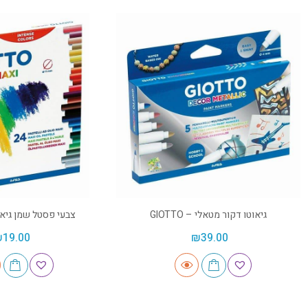
גיאוטו דקור מטאלי – GIOTTO
צבעי פסטל שמן גיאוטו – 
₪
19.00
₪
39.00