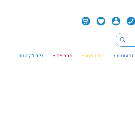
 ופעוטות
בית מארח
מבצעים
ציוד לקיטנות