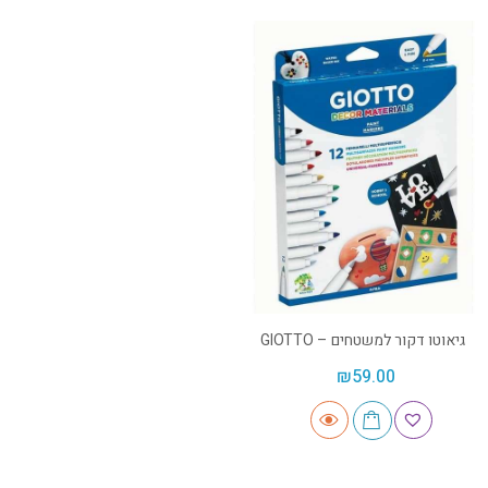
גיאוטו דקור למשטחים – GIOTTO
₪
59.00