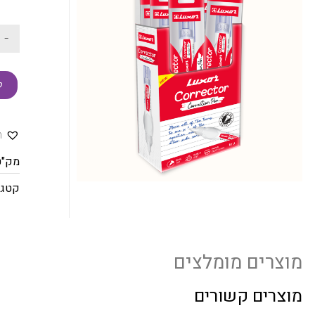
-
ק
ה
מק"ט
קטגו
מוצרים מומלצים
מוצרים קשורים