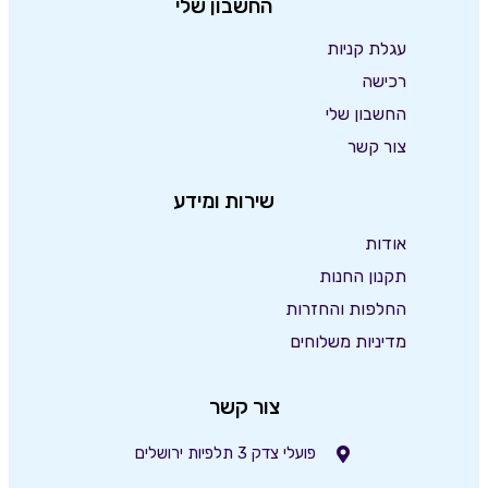
החשבון שלי
עגלת קניות
רכישה
החשבון שלי
צור קשר
שירות ומידע
אודות
תקנון החנות
החלפות והחזרות
מדיניות משלוחים
צור קשר
פועלי צדק 3 תלפיות ירושלים