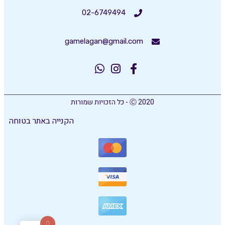
02-6749494
gamelagan@gmail.com
Ⓒ 2020 - כל הזכויות שמורות
הקנייה באתר בטוחה
0