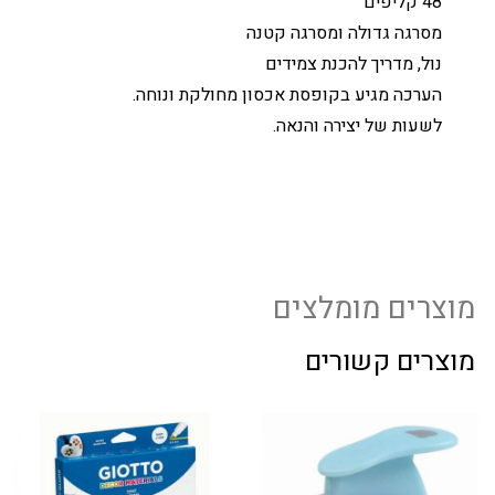
48 קליפים
מסרגה גדולה ומסרגה קטנה
נול, מדריך להכנת צמידים
הערכה מגיע בקופסת אכסון מחולקת ונוחה.
לשעות של יצירה והנאה.
מוצרים מומלצים
מוצרים קשורים