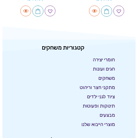
קטגוריות משחקים
חומרי יצירה
חגים ועונות
משחקים
מתקני חצר וריהוט
ציוד לגני ילדים
תינוקות ופעוטות
מבצעים
מוצרי הייבוא שלנו