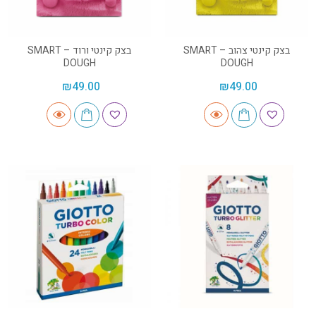
בצק קינטי צהוב – SMART
בצק קינטי ורוד – SMART
DOUGH
DOUGH
₪
49.00
₪
49.00