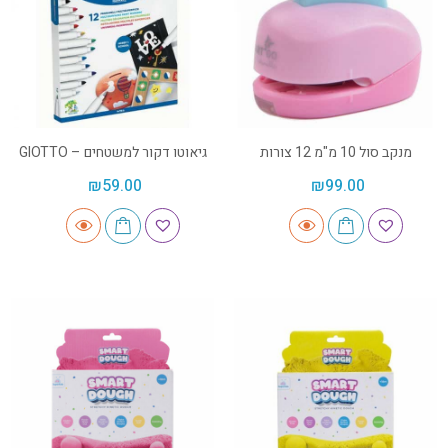
מנקב סול 10 מ"מ 12 צורות
גיאוטו דקור למשטחים – GIOTTO
₪
59.00
₪
99.00