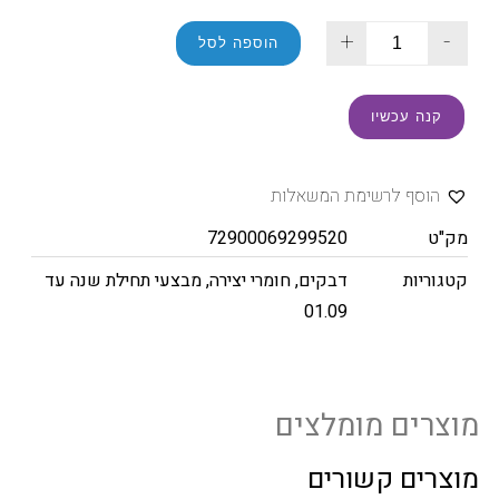
+
-
הוספה לסל
קנה עכשיו
הוסף לרשימת המשאלות
מק"ט
72900069299520
קטגוריות
דבקים
,
חומרי יצירה
,
מבצעי תחילת שנה עד
01.09
מוצרים מומלצים
מוצרים קשורים