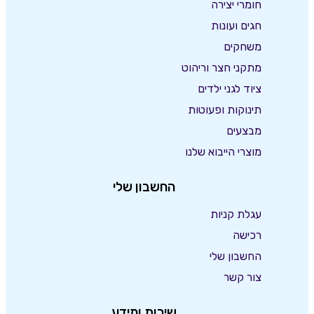
חומרי יצירה
חגים ועונות
משחקים
מתקני חצר וריהוט
ציוד לגני ילדים
תינוקות ופעוטות
מבצעים
מוצרי הייבוא שלנו
החשבון שלי
עגלת קניות
רכישה
החשבון שלי
צור קשר
שירות ומידע