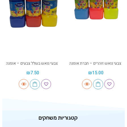
צבעי גואש זוהרים – חברת אומגה
צבעי גואש בשלל צבעים – אומגה
₪
7.50
₪
15.00
קטגוריות משחקים