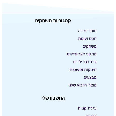
קטגוריות משחקים
חומרי יצירה
חגים ועונות
משחקים
מתקני חצר וריהוט
ציוד לגני ילדים
תינוקות ופעוטות
מבצעים
מוצרי הייבוא שלנו
החשבון שלי
עגלת קניות
רכישה