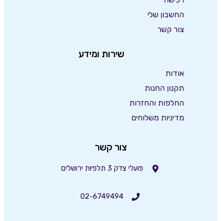
החשבון שלי
צור קשר
שירות ומידע
אודות
תקנון החנות
החלפות והחזרות
מדיניות משלוחים
צור קשר
פועלי צדק 3 תלפיות ירושלים
02-6749494