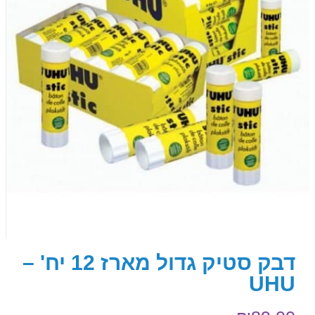
דבק סטיק גדול מארז 12 יח' –
UHU