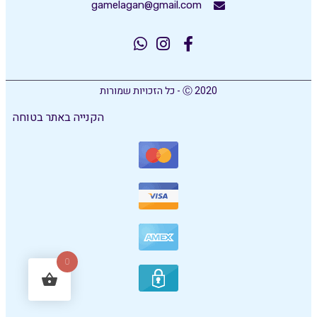
gamelagan@gmail.com
Ⓒ 2020 - כל הזכויות שמורות
הקנייה באתר בטוחה
0