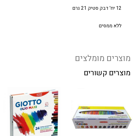
12 יח' דבק סטיק 21 גרם
ללא ממסים
מוצרים מומלצים
מוצרים קשורים