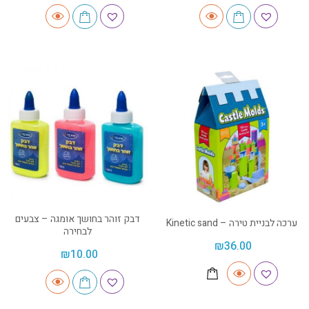
דבק זוהר בחושך אומגה – צבעים
ערכה לבניית טירה – Kinetic sand
לבחירה
₪
36.00
₪
10.00