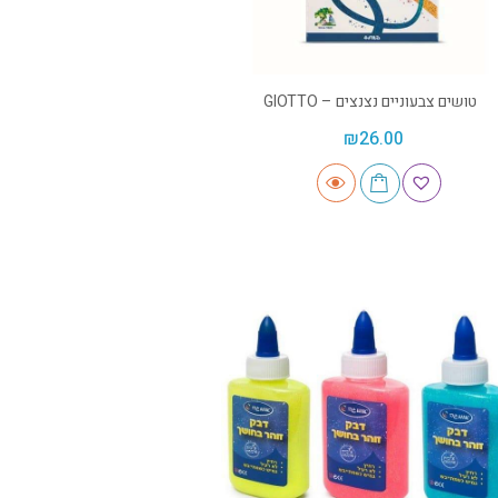
טושים צבעוניים נצנצים – GIOTTO
₪
26.00