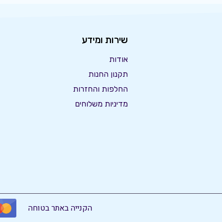
שירות ומידע
אודות
תקנון החנות
החלפות והחזרות
מדיניות משלוחים
הקנייה באתר בטוחה