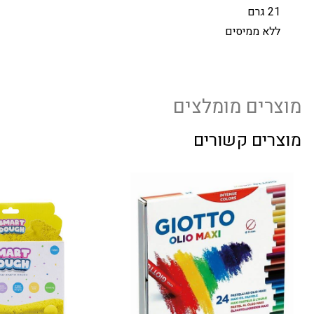
21 גרם
ללא ממיסים
מוצרים מומלצים
מוצרים קשורים