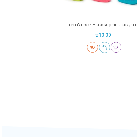
דבק זוהר בחושך אומגה – צבעים לבחירה
₪
10.00