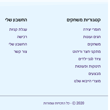
קטגוריות משחקים
החשבון שלי
חומרי יצירה
עגלת קניות
חגים ועונות
רכישה
משחקים
החשבון שלי
מתקני חצר וריהוט
צור קשר
ציוד לגני ילדים
תינוקות ופעוטות
מבצעים
מוצרי הייבוא שלנו
Ⓒ 2020 - כל הזכויות שמורות