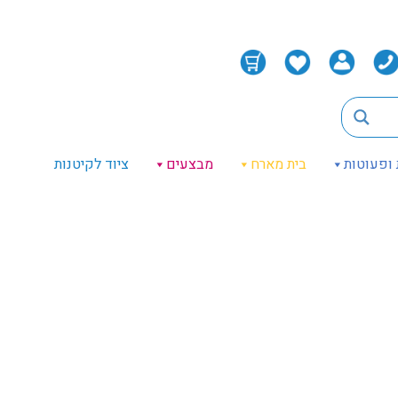
 ופעוטות
בית מארח
מבצעים
ציוד לקיטנות