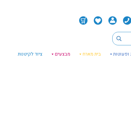
 ופעוטות
בית מארח
מבצעים
ציוד לקיטנות