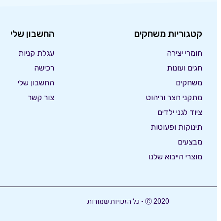
קטגוריות משחקים
החשבון שלי
חומרי יצירה
עגלת קניות
חגים ועונות
רכישה
משחקים
החשבון שלי
מתקני חצר וריהוט
צור קשר
ציוד לגני ילדים
תינוקות ופעוטות
מבצעים
מוצרי הייבוא שלנו
Ⓒ 2020 - כל הזכויות שמורות