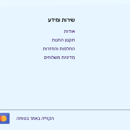
שירות ומידע
אודות
תקנון החנות
החלפות והחזרות
מדיניות משלוחים
הקנייה באתר בטוחה