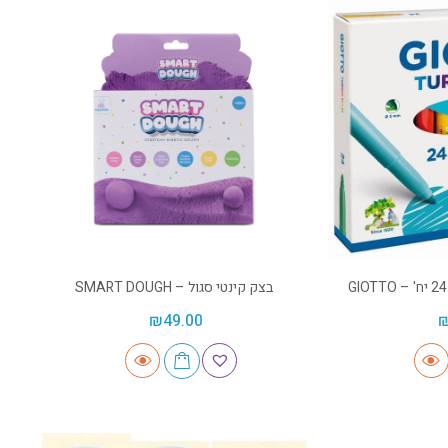
בצק קינטי סגול – SMART DOUGH
₪
49.00