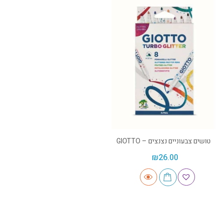
טושים צבעוניים נצנצים – GIOTTO
₪
26.00