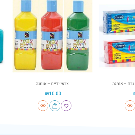
צבעי ידיים – אומגה
₪
10.00