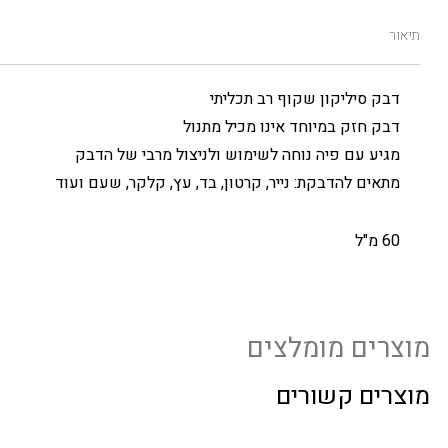
תיאור
דבק סיליקון שקוף רב תכליתי
דבק חזק במיוחד אינו מכיל מתנול
מגיע עם פיה נוחה לשימוש ולניצול מרבי של הדבק
מתאים להדבקת: נייר, קרטון, בד, עץ, קלקר, שעם ועוד
60 מ"ל
מוצרים מומלצים
מוצרים קשורים