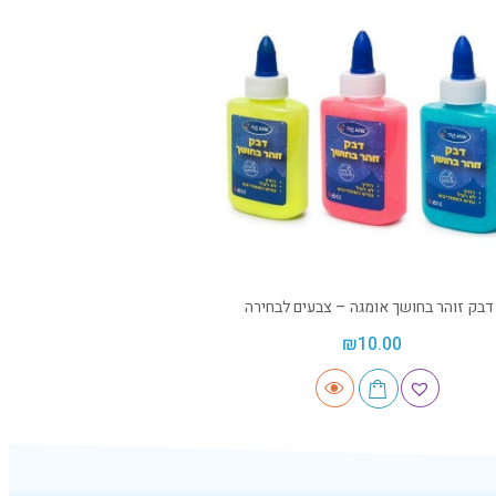
דבק זוהר בחושך אומגה – צבעים לבחירה
₪
10.00