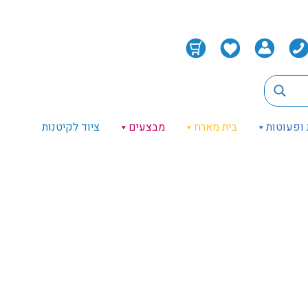
 ופעוטות
בית מארח
מבצעים
ציוד לקיטנות