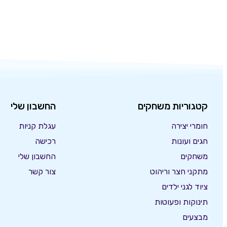
קטגוריות משחקים
החשבון שלי
חומרי יצירה
עגלת קניות
חגים ועונות
רכישה
משחקים
החשבון שלי
מתקני חצר וריהוט
צור קשר
ציוד לגני ילדים
תינוקות ופעוטות
מבצעים