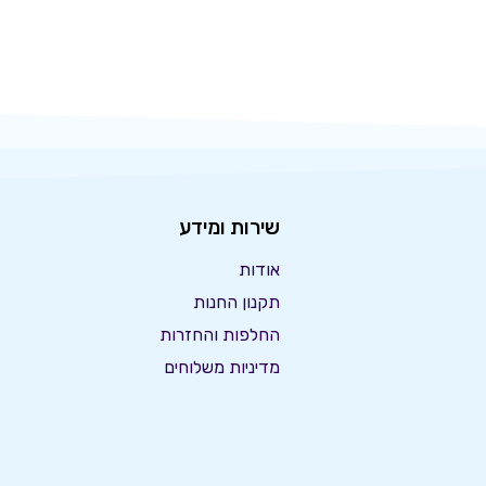
שירות ומידע
אודות
תקנון החנות
החלפות והחזרות
מדיניות משלוחים