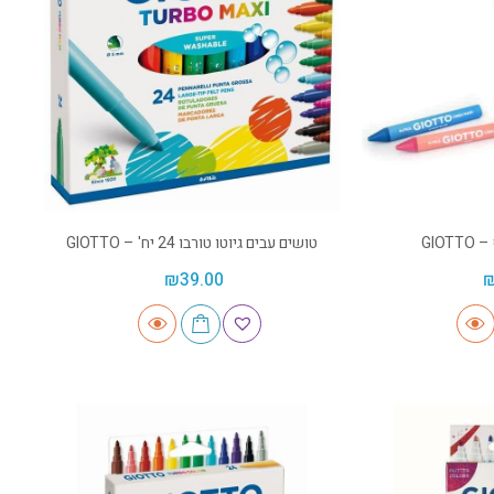
GIO
טושים עבים גיוטו טורבו 24 יח' – GIOTTO
₪
39.00