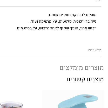
מתאים להדבקת חומרים שונים:
נייר, בד, זכוכית, פלסטיק, עץ קרמיקה ועוד…
ייבוש מהיר, הופך שקוף לאחר הייבוש, על בסיס מים
מידע נוסף
מוצרים מומלצים
מוצרים קשורים