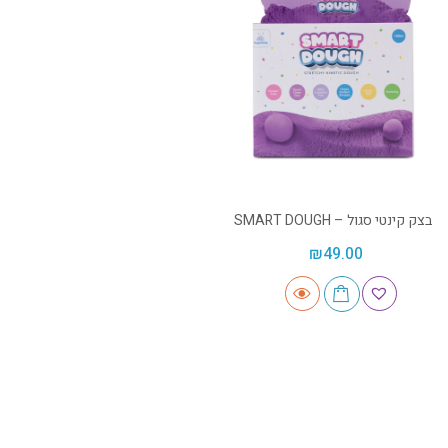
בצק קינטי סגול – SMART DOUGH
₪
49.00