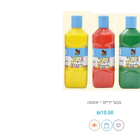
צבעי ידיים – אומגה
₪
10.00