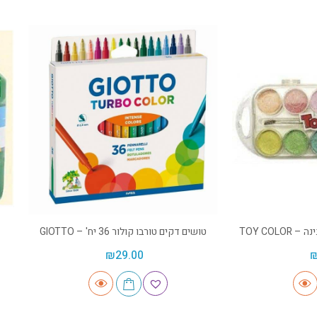
TOY COL
טושים דקים טורבו קולור 36 יח' – GIOTTO
₪
29.00