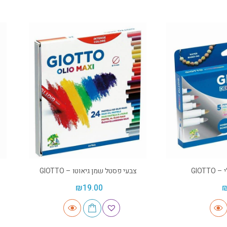
GIOT
צבעי פסטל שמן גיאוטו – GIOTTO
₪
19.00