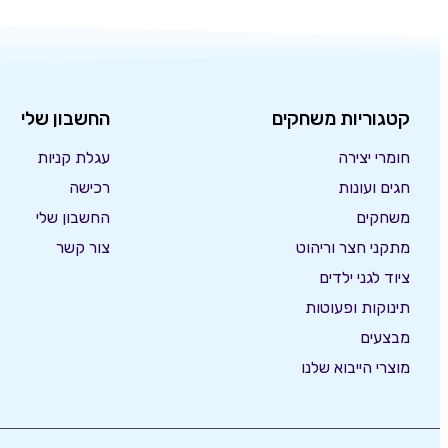
קטגוריות משחקים
החשבון שלי
חומרי יצירה
עגלת קניות
חגים ועונות
רכישה
משחקים
החשבון שלי
מתקני חצר וריהוט
צור קשר
ציוד לגני ילדים
תינוקות ופעוטות
מבצעים
מוצרי הייבוא שלנו