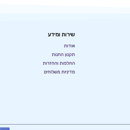
שירות ומידע
אודות
תקנון החנות
החלפות והחזרות
מדיניות משלוחים