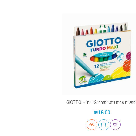
טושים עבים גיוטו טורבו 12 יח' – GIOTTO
₪
18.00