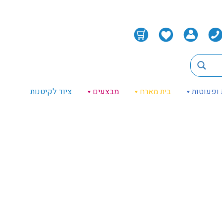
 ופעוטות
בית מארח
מבצעים
ציוד לקיטנות